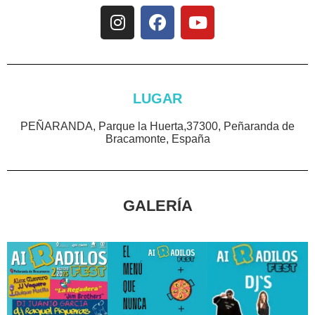
LUGAR
PEÑARANDA, Parque la Huerta,37300, Peñaranda de
Bracamonte, España
GALERÍA