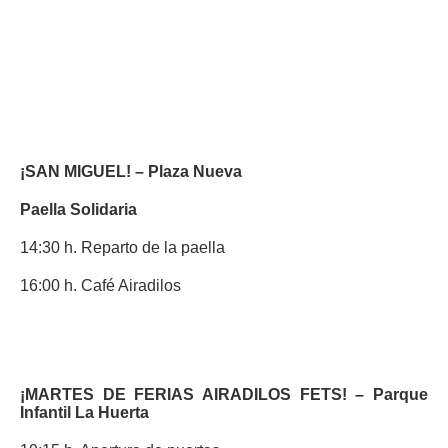
¡SAN MIGUEL! –
Plaza Nueva
Paella Solidaria
14:30 h. Reparto de la paella
16:00 h. Café Airadilos
¡MARTES DE FERIAS AIRADILOS FETS! –
Parque
Infantil La Huerta