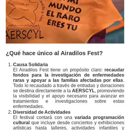
¿Qué hace único al Airadilos Fest?
Causa Solidaria
El Airadilos Fest tiene un propósito claro:
recaudar
fondos para la investigación de enfermedades
raras y apoyar a las familias afectadas por ellas
.
Todo lo recaudado a través de entradas y donaciones
se destina directamente a la
AERSCYL
, promoviendo
la visibilidad y el apoyo necesario para avanzar en
tratamientos e investigaciones sobre estas
enfermedades.
Diversidad de Actividades
El festival contará con una
variada programación
cultural
que incluye desde conciertos y exhibiciones
artísticas hasta talleres, actividades infantiles y