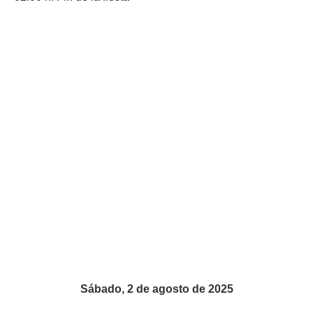
Sábado, 2 de agosto de 2025