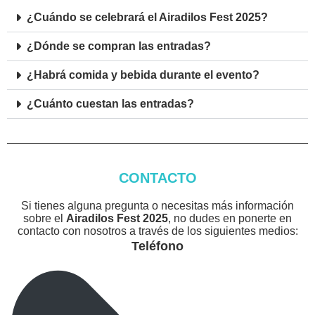
¿Cuándo se celebrará el Airadilos Fest 2025?
¿Dónde se compran las entradas?
¿Habrá comida y bebida durante el evento?
¿Cuánto cuestan las entradas?
CONTACTO
Si tienes alguna pregunta o necesitas más información
sobre el
Airadilos Fest 2025
, no dudes en ponerte en
contacto con nosotros a través de los siguientes medios:
Teléfono