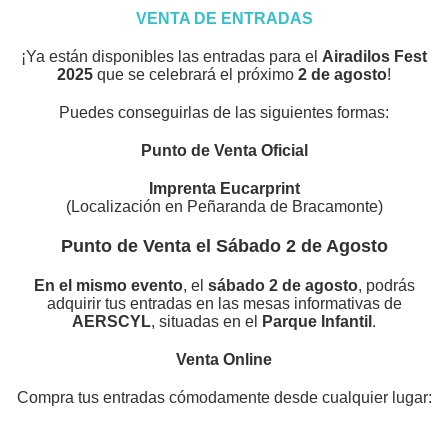
VENTA DE ENTRADAS
¡Ya están disponibles las entradas para el
Airadilos Fest
2025
que se celebrará el próximo
2 de agosto
!
Puedes conseguirlas de las siguientes formas:
Punto de Venta Oficial
Imprenta Eucarprint
(Localización en Peñaranda de Bracamonte)
Punto de Venta el Sábado 2 de Agosto
En el mismo evento
, el
sábado 2 de agosto
, podrás
adquirir tus entradas en las mesas informativas de
AERSCYL
, situadas en el
Parque Infantil
.
Venta Online
Compra tus entradas cómodamente desde cualquier lugar: