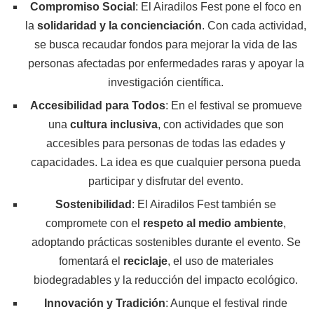
Compromiso Social
: El Airadilos Fest pone el foco en
la
solidaridad y la concienciación
. Con cada actividad,
se busca recaudar fondos para mejorar la vida de las
personas afectadas por enfermedades raras y apoyar la
investigación científica.
Accesibilidad para Todos
: En el festival se promueve
una
cultura inclusiva
, con actividades que son
accesibles para personas de todas las edades y
capacidades. La idea es que cualquier persona pueda
participar y disfrutar del evento.
Sostenibilidad
: El Airadilos Fest también se
compromete con el
respeto al medio ambiente
,
adoptando prácticas sostenibles durante el evento. Se
fomentará el
reciclaje
, el uso de materiales
biodegradables y la reducción del impacto ecológico.
Innovación y Tradición
: Aunque el festival rinde