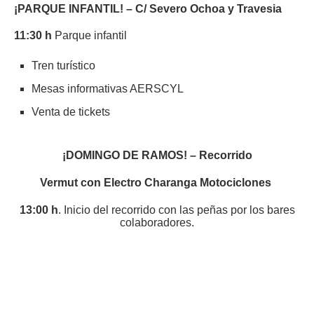
¡PARQUE INFANTIL! – C/ Severo Ochoa y Travesia
11:30 h
Parque infantil
Tren turístico
Mesas informativas AERSCYL
Venta de tickets
¡DOMINGO DE RAMOS! –
Recorrido
Vermut con Electro Charanga Motociclones
13:00 h
. Inicio del recorrido con las peñas por los bares
colaboradores.