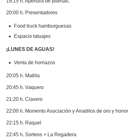
19:15 h. Apertura de puertas.
20:00 h. Presentadores
Food truck hamburguesas
Espacio tatuajes
¡LUNES DE AGUAS!
Venta de hornazos
20:05 h. Matilla
20:45 h. Vaquero
21:20 h. Clavero
22:00 h. Momento Asociación y Airadilos de oro y honor
22:15 h. Raquel
22:45 h. Sorteos + La Regadera