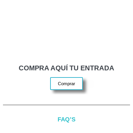
COMPRA AQUÍ TU ENTRADA
Comprar
FAQ’S