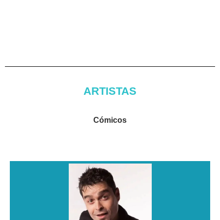
ARTISTAS
Cómicos
ÁLEX CLAVERO