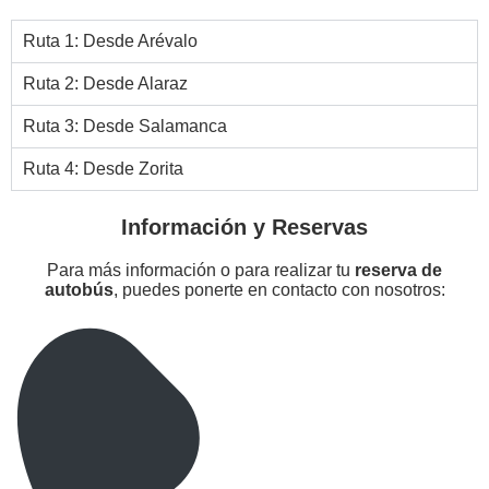
Ruta 1: Desde Arévalo
Ruta 2: Desde Alaraz
Ruta 3: Desde Salamanca
Ruta 4: Desde Zorita
Información y Reservas
Para más información o para realizar tu
reserva de
autobús
, puedes ponerte en contacto con nosotros: