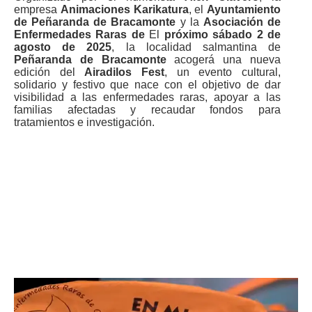
empresa
Animaciones Karikatura
, el
Ayuntamiento
de Peñaranda de Bracamonte
y la
Asociación de
Enfermedades Raras de
El
próximo sábado 2 de
agosto de 2025
, la localidad salmantina de
Peñaranda de Bracamonte
acogerá una nueva
edición del
Airadilos Fest
, un evento cultural,
solidario y festivo que nace con el objetivo de dar
visibilidad a las enfermedades raras, apoyar a las
familias afectadas y recaudar fondos para
tratamientos e investigación.