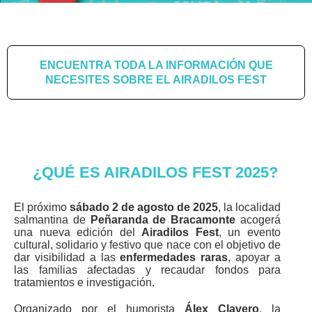
ENCUENTRA TODA LA INFORMACIÓN QUE
NECESITES SOBRE EL AIRADILOS FEST
¿QUÉ ES AIRADILOS FEST 2025?
El próximo
sábado 2 de agosto de 2025
, la localidad
salmantina de
Peñaranda de Bracamonte
acogerá
una nueva edición del
Airadilos Fest
, un evento
cultural, solidario y festivo que nace con el objetivo de
dar visibilidad a las
enfermedades raras
, apoyar a
las familias afectadas y recaudar fondos para
tratamientos e investigación.
Organizado por el humorista
Álex Clavero
, la