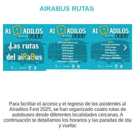
AIRABUS RUTAS
Para facilitar el acceso y el regreso de los asistentes al
Airadilos Fest 2025, se han organizado cuatro rutas de
autobuses desde diferentes localidades cercanas. A
continuación te detallamos los horarios y las paradas de ida
y vuelta: