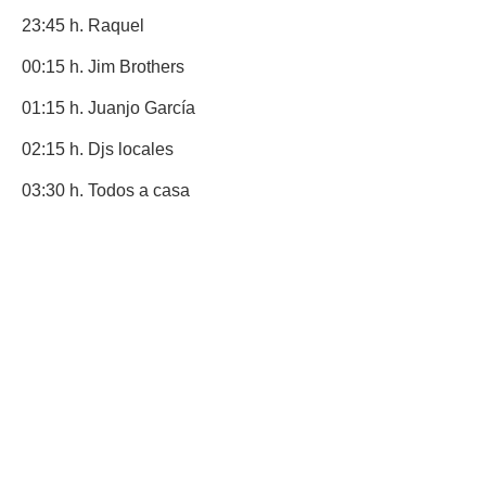
23:45 h. Raquel
00:15 h. Jim Brothers
01:15 h. Juanjo García
02:15 h. Djs locales
03:30 h. Todos a casa