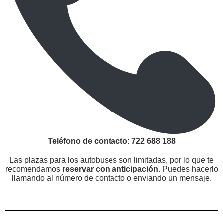
Teléfono de contacto
:
722 688 188
Las plazas para los autobuses son limitadas, por lo que te
recomendamos
reservar con anticipación
. Puedes hacerlo
llamando al número de contacto o enviando un mensaje.