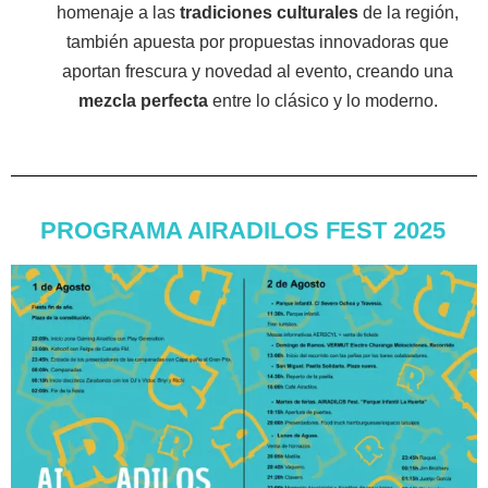
homenaje a las
tradiciones culturales
de la región,
también apuesta por propuestas innovadoras que
aportan frescura y novedad al evento, creando una
mezcla perfecta
entre lo clásico y lo moderno.
PROGRAMA AIRADILOS FEST 2025