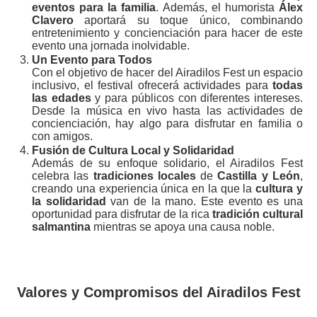
eventos para la familia
. Además, el humorista
Álex
Clavero
aportará su toque único, combinando
entretenimiento y concienciación para hacer de este
evento una jornada inolvidable.
Un Evento para Todos
Con el objetivo de hacer del Airadilos Fest un espacio
inclusivo, el festival ofrecerá actividades para
todas
las edades
y para públicos con diferentes intereses.
Desde la música en vivo hasta las actividades de
concienciación, hay algo para disfrutar en familia o
con amigos.
Fusión de Cultura Local y Solidaridad
Además de su enfoque solidario, el Airadilos Fest
celebra las
tradiciones locales
de
Castilla y León
,
creando una experiencia única en la que la
cultura y
la solidaridad
van de la mano. Este evento es una
oportunidad para disfrutar de la rica
tradición cultural
salmantina
mientras se apoya una causa noble.
Valores y Compromisos del Airadilos Fest