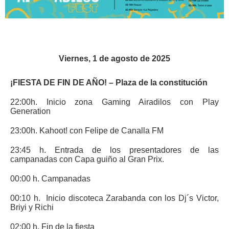
Viernes, 1 de agosto de 2025
¡FIESTA DE FIN DE AÑO! – Plaza de la constitución
22:00h. Inicio zona Gaming Airadilos con Play
Generation
23:00h. Kahoot! con Felipe de Canalla FM
23:45 h. Entrada de los presentadores de las
campanadas con Capa guiño al Gran Prix.
00:00 h. Campanadas
00:10 h. Inicio discoteca Zarabanda con los Dj´s Victor,
Briyi y Richi
02:00 h. Fin de la fiesta