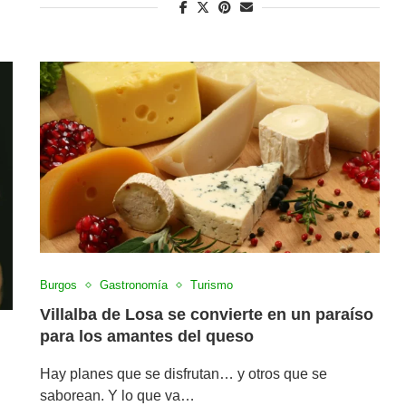
Burgos
Gastronomía
Turismo
Villalba de Losa se convierte en un paraíso
para los amantes del queso
Hay planes que se disfrutan… y otros que se
saborean. Y lo que va…