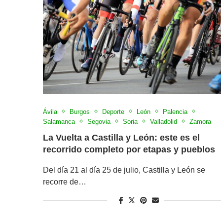
Ávila
Burgos
Deporte
León
Palencia
Salamanca
Segovia
Soria
Valladolid
Zamora
La Vuelta a Castilla y León: este es el
recorrido completo por etapas y pueblos
Del día 21 al día 25 de julio, Castilla y León se
recorre de…