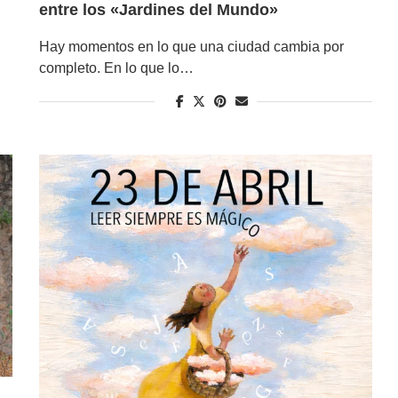
entre los «Jardines del Mundo»
Hay momentos en lo que una ciudad cambia por
completo. En lo que lo…