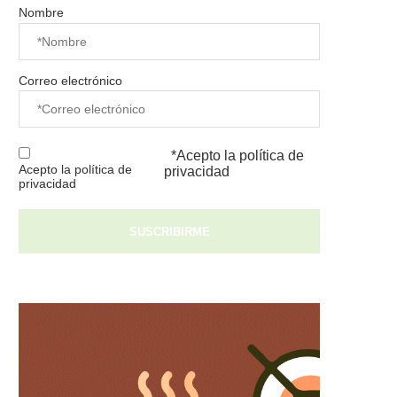
Nombre
Correo electrónico
*Acepto la
política de
Acepto la política de
privacidad
privacidad