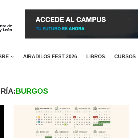
BRE
AIRADILOS FEST 2026
LIBROS
CURSOS
RÍA:
BURGOS