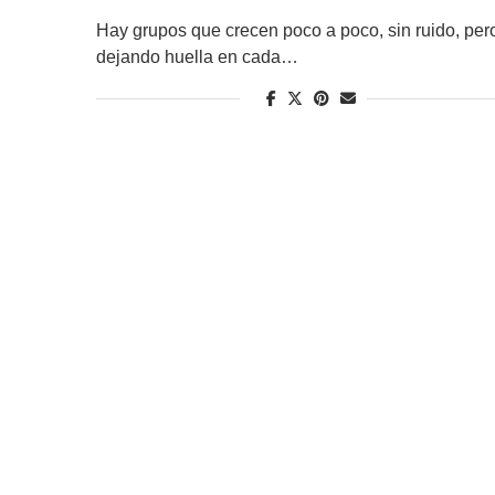
Hay grupos que crecen poco a poco, sin ruido, per
dejando huella en cada…