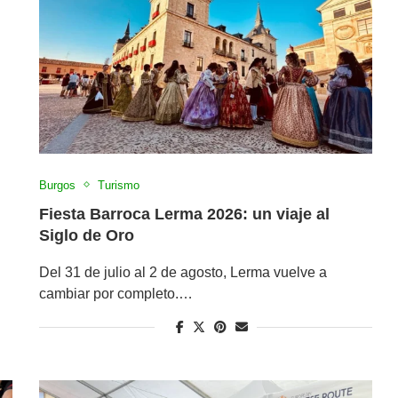
Burgos
Turismo
Fiesta Barroca Lerma 2026: un viaje al
Siglo de Oro
Del 31 de julio al 2 de agosto, Lerma vuelve a
cambiar por completo.…