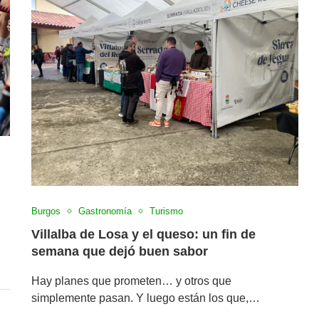
Burgos
Gastronomía
Turismo
Villalba de Losa y el queso: un fin de
semana que dejó buen sabor
Hay planes que prometen… y otros que
simplemente pasan. Y luego están los que,…