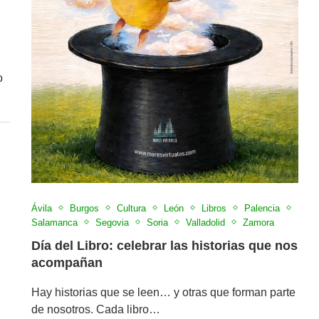
o
Ávila
Burgos
Cultura
León
Libros
Palencia
Salamanca
Segovia
Soria
Valladolid
Zamora
Día del Libro: celebrar las historias que nos
acompañan
Hay historias que se leen… y otras que forman parte
de nosotros. Cada libro…