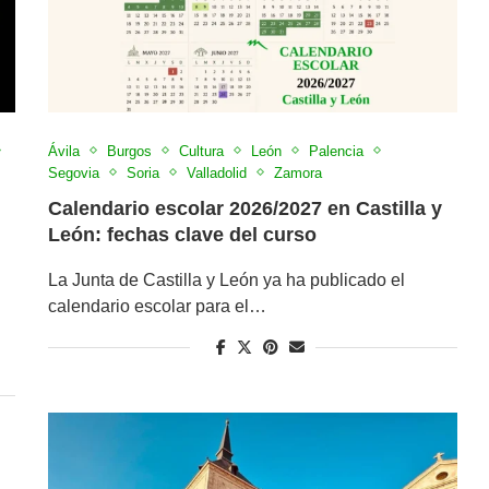
Ávila
Burgos
Cultura
León
Palencia
Segovia
Soria
Valladolid
Zamora
Calendario escolar 2026/2027 en Castilla y
León: fechas clave del curso
La Junta de Castilla y León ya ha publicado el
calendario escolar para el…