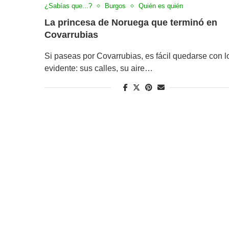
¿Sabías que...?
Burgos
Quién es quién
La princesa de Noruega que terminó en
Covarrubias
Si paseas por Covarrubias, es fácil quedarse con l
evidente: sus calles, su aire…