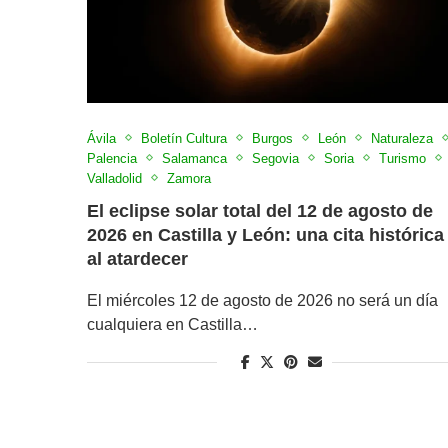
Ávila
Boletín Cultura
Burgos
León
Naturaleza
Palencia
Salamanca
Segovia
Soria
Turismo
Valladolid
Zamora
El eclipse solar total del 12 de agosto de
2026 en Castilla y León: una cita histórica
al atardecer
El miércoles 12 de agosto de 2026 no será un día
cualquiera en Castilla…