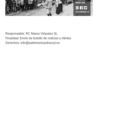
Responsable: RC Mares Virtuales SL
Finalidad: Envío de boletín de noticias y ofertas
Derechos:
info@patrimonioactivocyl.es