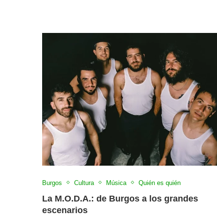
Burgos
Cultura
Música
Quién es quién
La M.O.D.A.: de Burgos a los grandes
escenarios