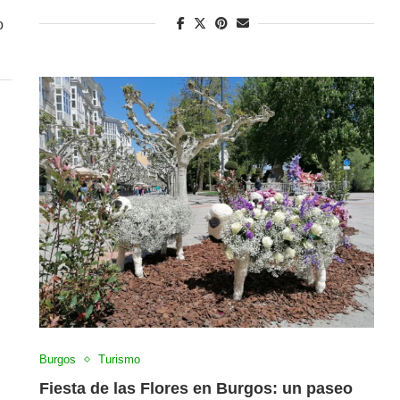
o
Burgos
Turismo
Fiesta de las Flores en Burgos: un paseo