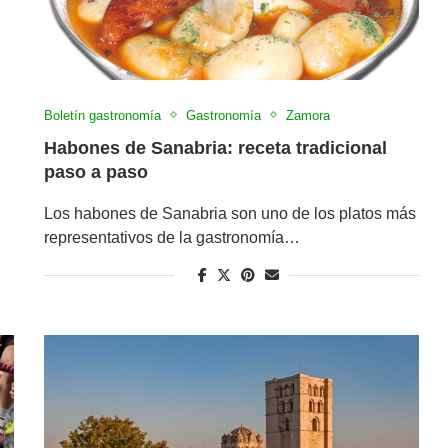
Boletín gastronomía
Gastronomía
Zamora
Habones de Sanabria: receta tradicional
paso a paso
Los habones de Sanabria son uno de los platos más
representativos de la gastronomía…