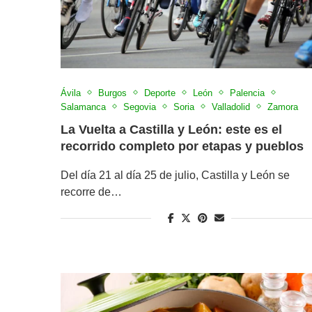
Ávila
Burgos
Deporte
León
Palencia
Salamanca
Segovia
Soria
Valladolid
Zamora
La Vuelta a Castilla y León: este es el
recorrido completo por etapas y pueblos
Del día 21 al día 25 de julio, Castilla y León se
recorre de…