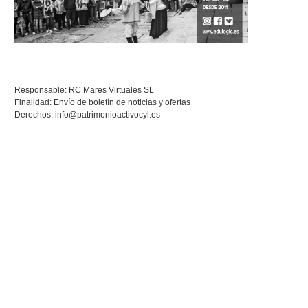
Responsable: RC Mares Virtuales SL
Finalidad: Envío de boletín de noticias y ofertas
Derechos:
info@patrimonioactivocyl.es