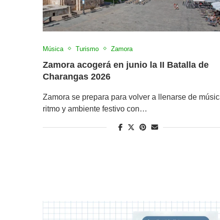
Música
Turismo
Zamora
Zamora acogerá en junio la II Batalla de
Charangas 2026
Zamora se prepara para volver a llenarse de músic
ritmo y ambiente festivo con…