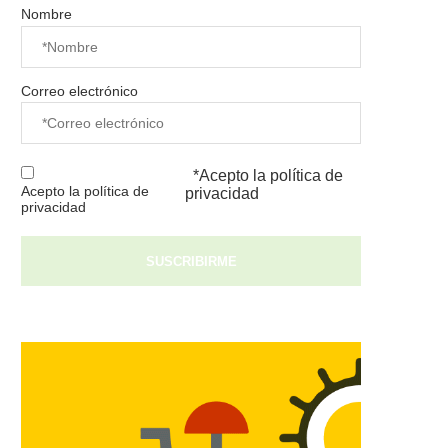
Nombre
Correo electrónico
*Acepto la
política de
Acepto la política de
privacidad
privacidad