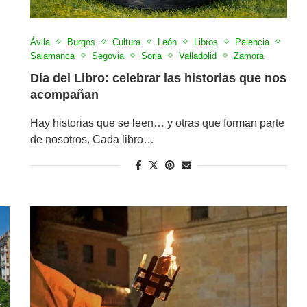
Ávila
Burgos
Cultura
León
Libros
Palencia
Salamanca
Segovia
Soria
Valladolid
Zamora
Día del Libro: celebrar las historias que nos
acompañan
Hay historias que se leen… y otras que forman parte
de nosotros. Cada libro…