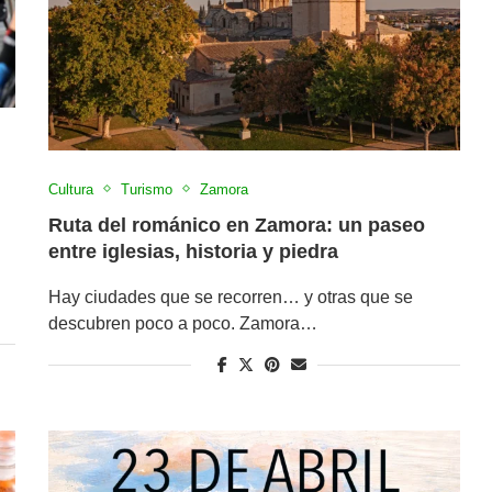
Cultura
Turismo
Zamora
Ruta del románico en Zamora: un paseo
entre iglesias, historia y piedra
Hay ciudades que se recorren… y otras que se
descubren poco a poco. Zamora…