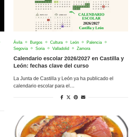
Ávila
Burgos
Cultura
León
Palencia
Segovia
Soria
Valladolid
Zamora
Calendario escolar 2026/2027 en Castilla y
León: fechas clave del curso
La Junta de Castilla y León ya ha publicado el
calendario escolar para el…