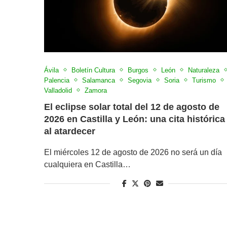
Ávila
Boletín Cultura
Burgos
León
Naturaleza
Palencia
Salamanca
Segovia
Soria
Turismo
Valladolid
Zamora
El eclipse solar total del 12 de agosto de
2026 en Castilla y León: una cita histórica
al atardecer
El miércoles 12 de agosto de 2026 no será un día
cualquiera en Castilla…