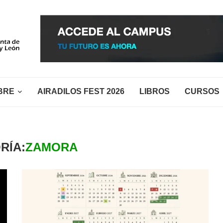
BRE
AIRADILOS FEST 2026
LIBROS
CURSOS
RÍA:
ZAMORA