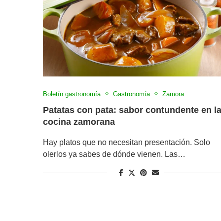
Boletín gastronomía
Gastronomía
Zamora
Patatas con pata: sabor contundente en l
cocina zamorana
Hay platos que no necesitan presentación. Solo
olerlos ya sabes de dónde vienen. Las…