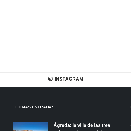
INSTAGRAM
ÚLTIMAS ENTRADAS
Ágreda: la villa de las tres