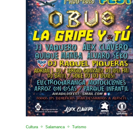
Cultura
Salamanca
Turismo