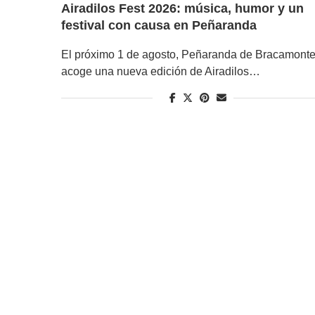
Airadilos Fest 2026: música, humor y un
festival con causa en Peñaranda
El próximo 1 de agosto, Peñaranda de Bracamont
acoge una nueva edición de Airadilos…