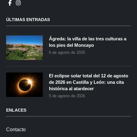
ÚLTIMAS ENTRADAS
Ágreda: la villa de las tres culturas a
los pies del Moncayo
6 de agosto de 2026
El eclipse solar total del 12 de agosto
de 2026 en Castilla y León: una cita
histórica al atardecer
5 de agosto de 2026
ENLACES
Contacto