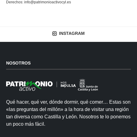
Derechos:
info@patrimonioactivocyl.es
INSTAGRAM
NOSOTROS
Qué hacer, qué ver, dónde dormir, qué comer… Estas son
«las preguntas del millón» a la hora de visitar una región
tan diversa como Castilla y León. Nosotros te lo ponemos
un poco más fácil.