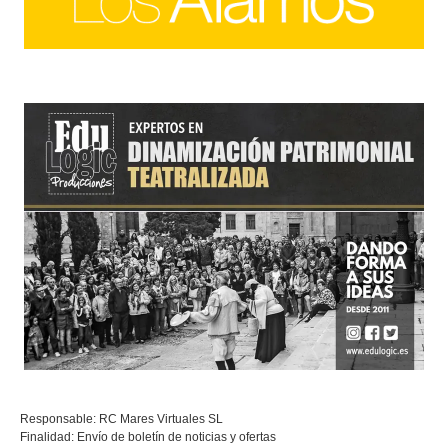
Responsable: RC Mares Virtuales SL
Finalidad: Envío de boletín de noticias y ofertas