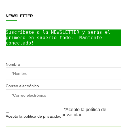
NEWSLETTER
Suscríbete a la NEWSLETTER y serás el 
primero en saberlo todo. ¡Mantente 
conectado!
Nombre
Correo electrónico
*Acepto la
política de
privacidad
Acepto la política de privacidad