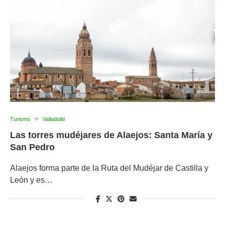
Turismo
Valladolid
Las torres mudéjares de Alaejos: Santa María y
San Pedro
Alaejos forma parte de la Ruta del Mudéjar de Castilla y
León y es…