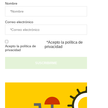
Nombre
Correo electrónico
*Acepto la
política de
Acepto la política de
privacidad
privacidad