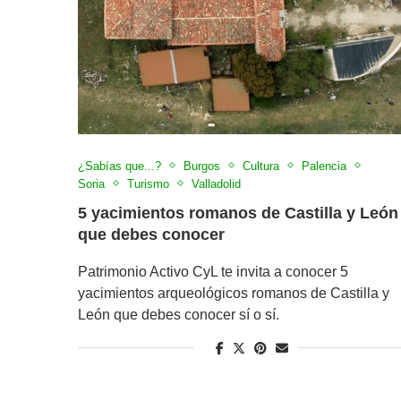
¿Sabías que...?
Burgos
Cultura
Palencia
Soria
Turismo
Valladolid
5 yacimientos romanos de Castilla y León
que debes conocer
Patrimonio Activo CyL te invita a conocer 5
yacimientos arqueológicos romanos de Castilla y
León que debes conocer sí o sí.