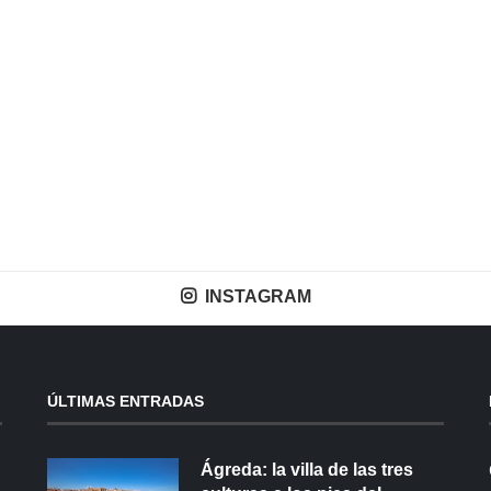
INSTAGRAM
ÚLTIMAS ENTRADAS
Ágreda: la villa de las tres