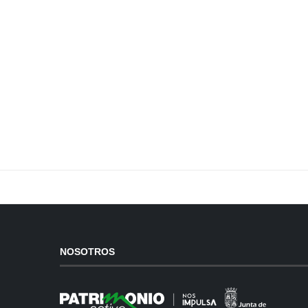
NOSOTROS