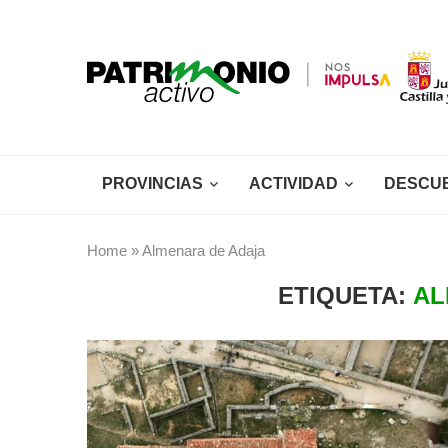
PROVINCIAS
ACTIVIDAD
DESCU
Home
»
Almenara de Adaja
ETIQUETA:
AL