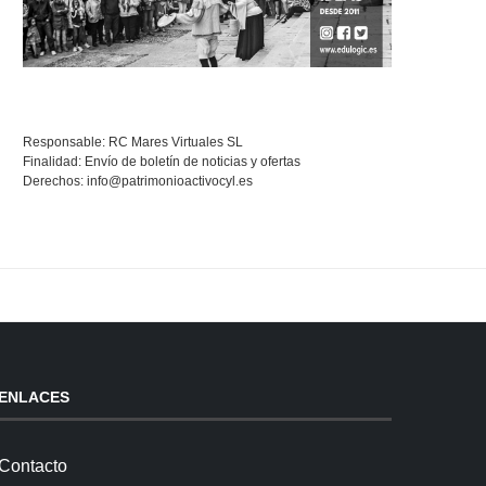
Responsable: RC Mares Virtuales SL
Finalidad: Envío de boletín de noticias y ofertas
Derechos:
info@patrimonioactivocyl.es
ENLACES
Contacto