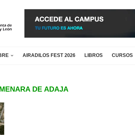
BRE
AIRADILOS FEST 2026
LIBROS
CURSOS
MENARA DE ADAJA