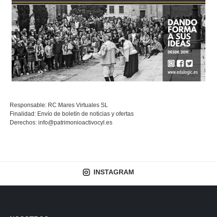
Responsable: RC Mares Virtuales SL
Finalidad: Envío de boletín de noticias y ofertas
Derechos:
info@patrimonioactivocyl.es
INSTAGRAM