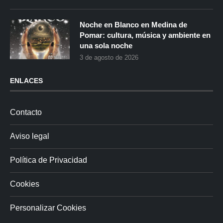
Noche en Blanco en Medina de
Pomar: cultura, música y ambiente en
una sola noche
3 de agosto de 2026
ENLACES
Contacto
Aviso legal
Política de Privacidad
Cookies
Personalizar Cookies