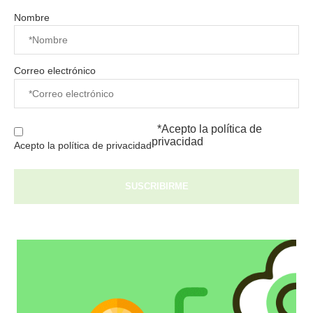
Nombre
Correo electrónico
*Acepto la
política de
privacidad
Acepto la política de privacidad