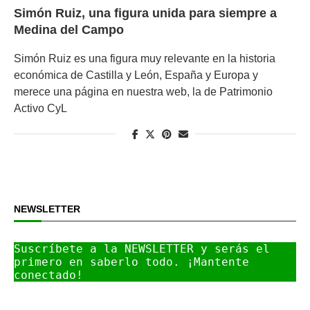
Simón Ruiz, una figura unida para siempre a
Medina del Campo
Simón Ruiz es una figura muy relevante en la historia
económica de Castilla y León, España y Europa y
merece una página en nuestra web, la de Patrimonio
Activo CyL
NEWSLETTER
Suscríbete a la NEWSLETTER y serás el 
primero en saberlo todo. ¡Mantente 
conectado!