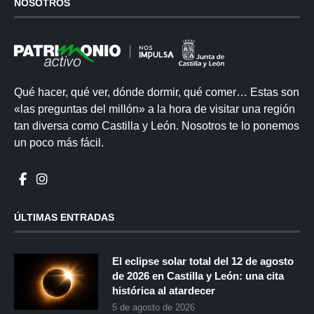
NOSOTROS
Qué hacer, qué ver, dónde dormir, qué comer… Estas son
«las preguntas del millón» a la hora de visitar una región
tan diversa como Castilla y León. Nosotros te lo ponemos
un poco más fácil.
ÚLTIMAS ENTRADAS
El eclipse solar total del 12 de agosto
de 2026 en Castilla y León: una cita
histórica al atardecer
5 de agosto de 2026