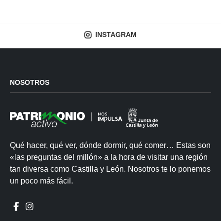
INSTAGRAM
NOSOTROS
Qué hacer, qué ver, dónde dormir, qué comer… Estas son
«las preguntas del millón» a la hora de visitar una región
tan diversa como Castilla y León. Nosotros te lo ponemos
un poco más fácil.