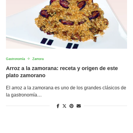
Gastronomía
Zamora
Arroz a la zamorana: receta y origen de este
plato zamorano
El arroz a la zamorana es uno de los grandes clásicos de
la gastronomía…