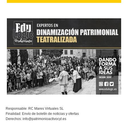
Responsable: RC Mares Virtuales SL
Finalidad: Envío de boletín de noticias y ofertas
Derechos:
info@patrimonioactivocyl.es