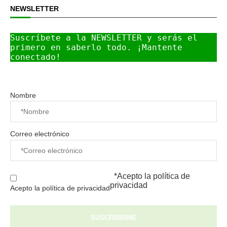
NEWSLETTER
Suscríbete a la NEWSLETTER y serás el 
primero en saberlo todo. ¡Mantente 
conectado!
Nombre
Correo electrónico
*Acepto la
política de
privacidad
Acepto la política de privacidad