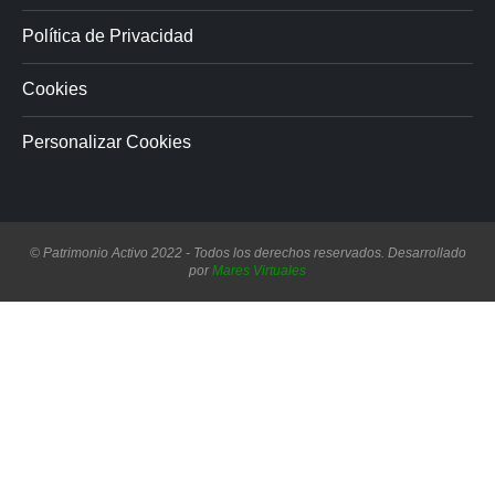
Política de Privacidad
Cookies
Personalizar Cookies
© Patrimonio Activo 2022 - Todos los derechos reservados. Desarrollado
por
Mares Virtuales