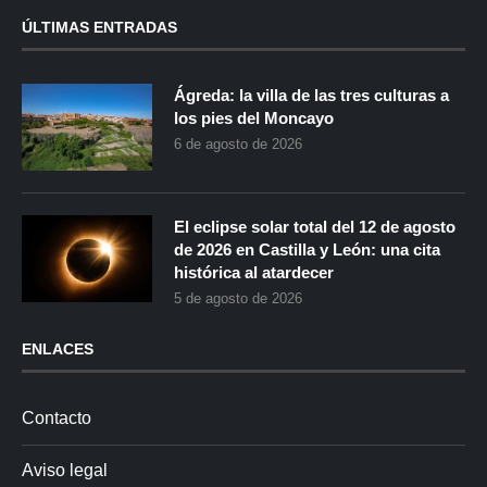
ÚLTIMAS ENTRADAS
Ágreda: la villa de las tres culturas a
los pies del Moncayo
6 de agosto de 2026
El eclipse solar total del 12 de agosto
de 2026 en Castilla y León: una cita
histórica al atardecer
5 de agosto de 2026
ENLACES
Contacto
Aviso legal