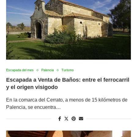
Escapada del mes
Palencia
Turismo
Escapada a Venta de Baños: entre el ferrocarril
y el origen visigodo
En la comarca del Cerrato, a menos de 15 kilómetros de
Palencia, se encuentra…