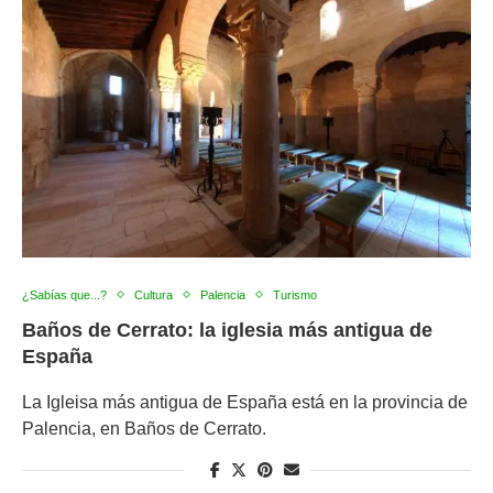
¿Sabías que...?
Cultura
Palencia
Turismo
Baños de Cerrato: la iglesia más antigua de
España
La Igleisa más antigua de España está en la provincia de
Palencia, en Baños de Cerrato.