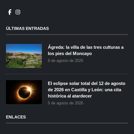
ÚLTIMAS ENTRADAS
Ágreda: la villa de las tres culturas a
los pies del Moncayo
6 de agosto de 2026
El eclipse solar total del 12 de agosto
de 2026 en Castilla y León: una cita
histórica al atardecer
5 de agosto de 2026
ENLACES