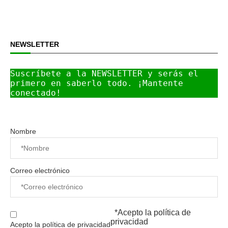
NEWSLETTER
Suscríbete a la NEWSLETTER y serás el 
primero en saberlo todo. ¡Mantente 
conectado!
Nombre
Correo electrónico
*Acepto la
política de
privacidad
Acepto la política de privacidad