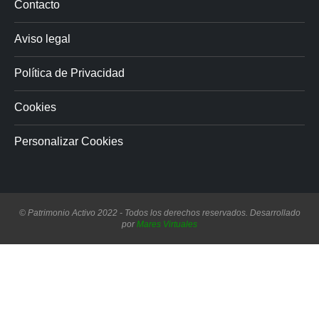
Contacto
Aviso legal
Política de Privacidad
Cookies
Personalizar Cookies
© Patrimonio Activo 2022 - Todos los derechos reservados. Desarrollado
por
Mares Virtuales