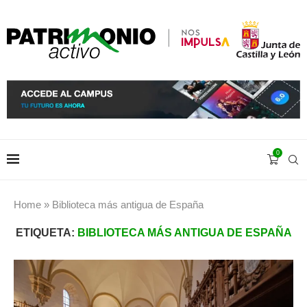
0
Home
»
Biblioteca más antigua de España
ETIQUETA:
BIBLIOTECA MÁS ANTIGUA DE ESPAÑA