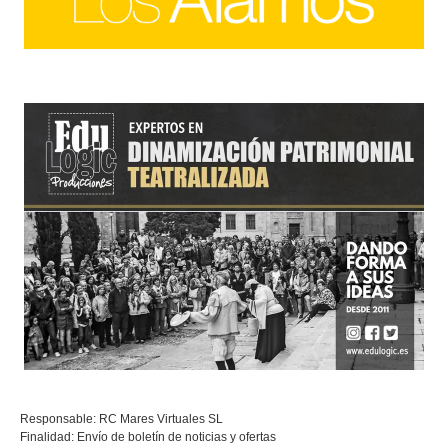
Responsable: RC Mares Virtuales SL
Finalidad: Envío de boletín de noticias y ofertas