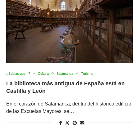
¿Sabías que...?
Cultura
Salamanca
Turismo
La biblioteca más antigua de España está en
Castilla y León
En el corazón de Salamanca, dentro del histórico edificio
de las Escuelas Mayores, se…