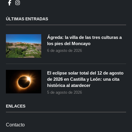
ÚLTIMAS ENTRADAS
Ágreda: la villa de las tres culturas a
los pies del Moncayo
6 de agosto de 2026
El eclipse solar total del 12 de agosto
de 2026 en Castilla y León: una cita
histórica al atardecer
5 de agosto de 2026
ENLACES
Contacto