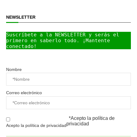
NEWSLETTER
Suscríbete a la NEWSLETTER y serás el 
primero en saberlo todo. ¡Mantente 
conectado!
Nombre
Correo electrónico
*Acepto la
política de
privacidad
Acepto la política de privacidad