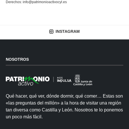
Derechos:
info@patrimonioactivocyl.es
INSTAGRAM
NOSOTROS
Qué hacer, qué ver, dónde dormir, qué comer… Estas son
«las preguntas del millón» a la hora de visitar una región
tan diversa como Castilla y León. Nosotros te lo ponemos
un poco más fácil.