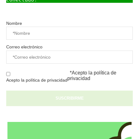
Nombre
Correo electrónico
*Acepto la
política de
privacidad
Acepto la política de privacidad