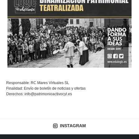
Responsable: RC Mares Virtuales SL
Finalidad: Envío de boletín de noticias y ofertas
Derechos:
info@patrimonioactivocyl.es
INSTAGRAM