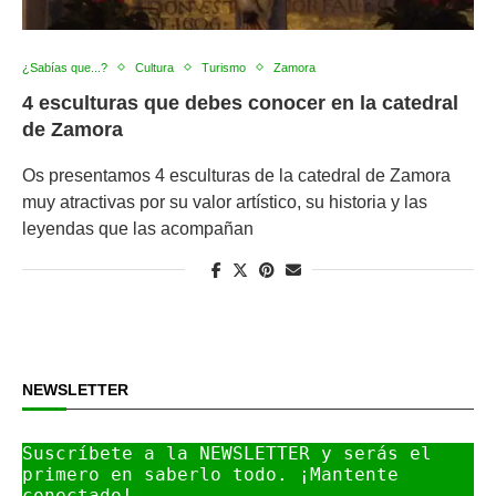
¿Sabías que...?
Cultura
Turismo
Zamora
4 esculturas que debes conocer en la catedral
de Zamora
Os presentamos 4 esculturas de la catedral de Zamora
muy atractivas por su valor artístico, su historia y las
leyendas que las acompañan
NEWSLETTER
Suscríbete a la NEWSLETTER y serás el 
primero en saberlo todo. ¡Mantente 
conectado!