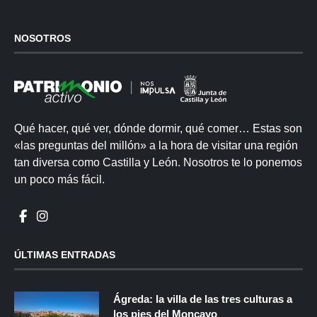
NOSOTROS
Qué hacer, qué ver, dónde dormir, qué comer… Estas son
«las preguntas del millón» a la hora de visitar una región
tan diversa como Castilla y León. Nosotros te lo ponemos
un poco más fácil.
ÚLTIMAS ENTRADAS
Ágreda: la villa de las tres culturas a
los pies del Moncayo