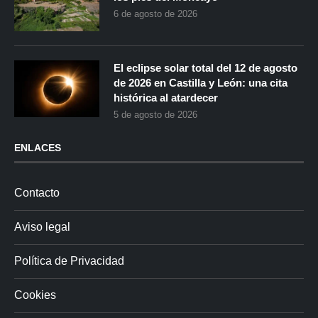
6 de agosto de 2026
El eclipse solar total del 12 de agosto
de 2026 en Castilla y León: una cita
histórica al atardecer
5 de agosto de 2026
ENLACES
Contacto
Aviso legal
Política de Privacidad
Cookies