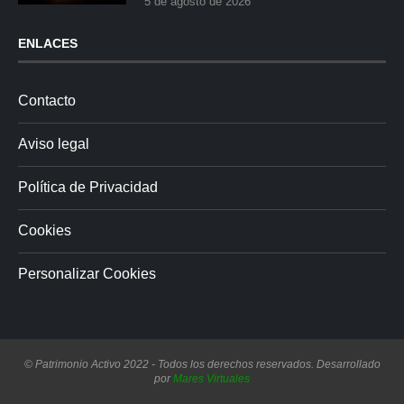
5 de agosto de 2026
ENLACES
Contacto
Aviso legal
Política de Privacidad
Cookies
Personalizar Cookies
© Patrimonio Activo 2022 - Todos los derechos reservados. Desarrollado
por
Mares Virtuales