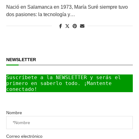
Nació en Salamanca en 1973, María Suré siempre tuvo
dos pasiones: la tecnología y…
NEWSLETTER
Suscríbete a la NEWSLETTER y serás el 
primero en saberlo todo. ¡Mantente 
conectado!
Nombre
Correo electrónico