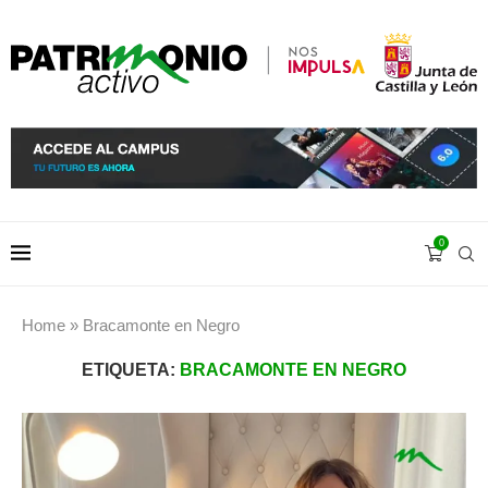
0
Home
»
Bracamonte en Negro
ETIQUETA:
BRACAMONTE EN NEGRO