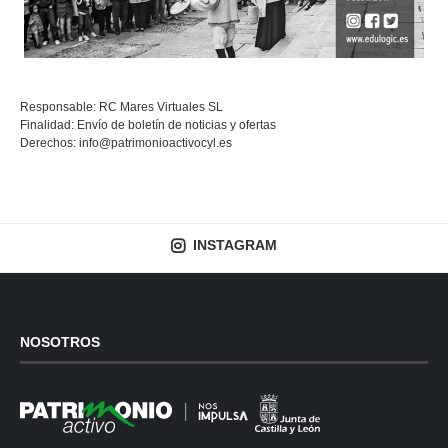
Responsable: RC Mares Virtuales SL
Finalidad: Envío de boletín de noticias y ofertas
Derechos:
info@patrimonioactivocyl.es
INSTAGRAM
NOSOTROS