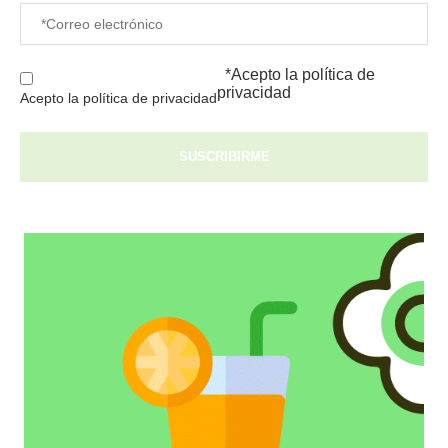
*Acepto la
política de
privacidad
Acepto la política de privacidad