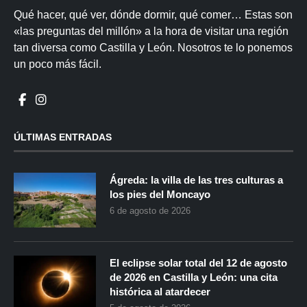
Qué hacer, qué ver, dónde dormir, qué comer… Estas son
«las preguntas del millón» a la hora de visitar una región
tan diversa como Castilla y León. Nosotros te lo ponemos
un poco más fácil.
ÚLTIMAS ENTRADAS
Ágreda: la villa de las tres culturas a
los pies del Moncayo
6 de agosto de 2026
El eclipse solar total del 12 de agosto
de 2026 en Castilla y León: una cita
histórica al atardecer