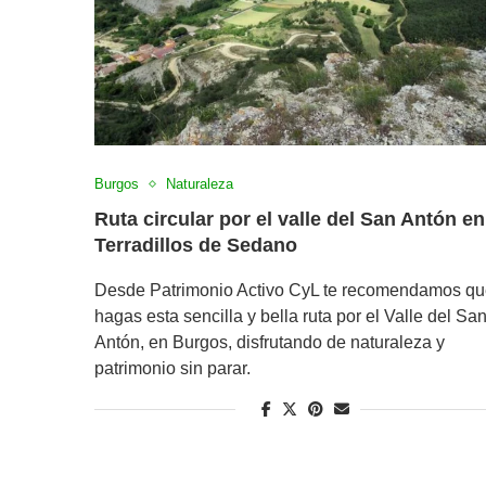
Burgos
Naturaleza
Ruta circular por el valle del San Antón en
Terradillos de Sedano
Desde Patrimonio Activo CyL te recomendamos q
hagas esta sencilla y bella ruta por el Valle del Sa
Antón, en Burgos, disfrutando de naturaleza y
patrimonio sin parar.