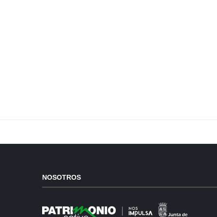
NOSOTROS