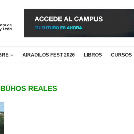
BRE
AIRADILOS FEST 2026
LIBROS
CURSOS
:
BÚHOS REALES