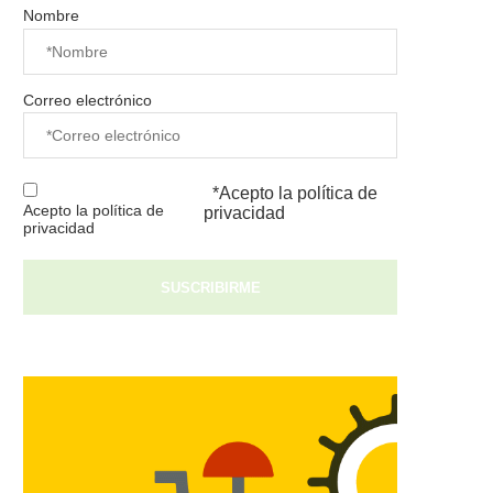
Nombre
Correo electrónico
*Acepto la
política de
Acepto la política de
privacidad
privacidad