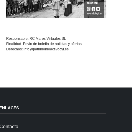
Responsable: RC Mares Virtuales SL
Finalidad: Envío de boletín de noticias y ofertas
Derechos:
info@patrimonioactivocyl.es
ENLACES
Contacto