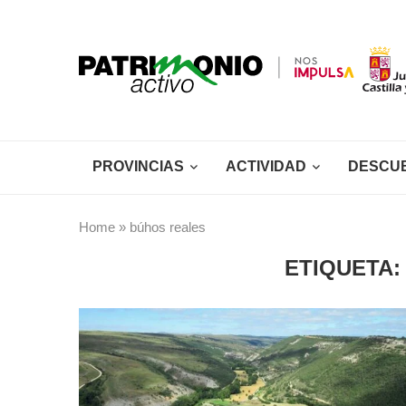
PROVINCIAS
ACTIVIDAD
DESCU
Home
»
búhos reales
ETIQUETA