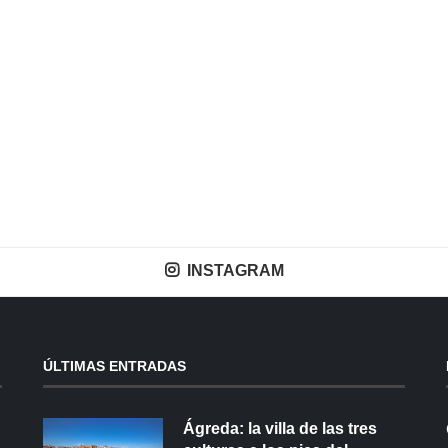
INSTAGRAM
ÚLTIMAS ENTRADAS
Ágreda: la villa de las tres