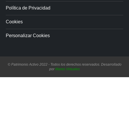
Política de Privacidad
Cookies
Personalizar Cookies
© Patrimonio Activo 2022 - Todos los derechos reservados. Desarrollado
por
Mares Virtuales