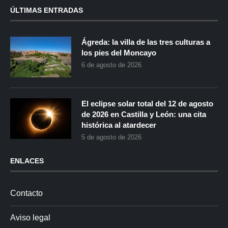
ÚLTIMAS ENTRADAS
Ágreda: la villa de las tres culturas a
los pies del Moncayo
6 de agosto de 2026
El eclipse solar total del 12 de agosto
de 2026 en Castilla y León: una cita
histórica al atardecer
5 de agosto de 2026
ENLACES
Contacto
Aviso legal