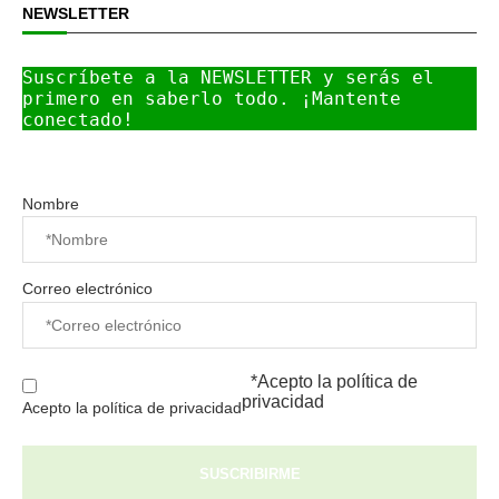
NEWSLETTER
Suscríbete a la NEWSLETTER y serás el 
primero en saberlo todo. ¡Mantente 
conectado!
Nombre
Correo electrónico
*Acepto la
política de
privacidad
Acepto la política de privacidad