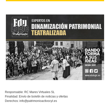
Responsable: RC Mares Virtuales SL
Finalidad: Envío de boletín de noticias y ofertas
Derechos:
info@patrimonioactivocyl.es