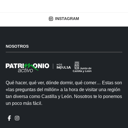
INSTAGRAM
NOSOTROS
Qué hacer, qué ver, dónde dormir, qué comer… Estas son
«las preguntas del millón» a la hora de visitar una región
tan diversa como Castilla y León. Nosotros te lo ponemos
un poco más fácil.