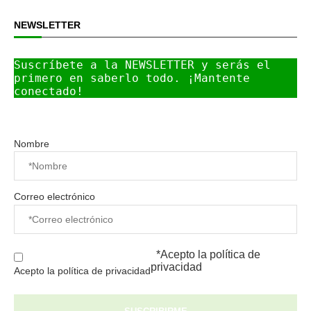
NEWSLETTER
Suscríbete a la NEWSLETTER y serás el 
primero en saberlo todo. ¡Mantente 
conectado!
Nombre
Correo electrónico
*Acepto la
política de
privacidad
Acepto la política de privacidad