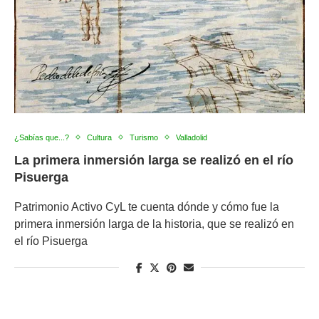
¿Sabías que...?
Cultura
Turismo
Valladolid
La primera inmersión larga se realizó en el río
Pisuerga
Patrimonio Activo CyL te cuenta dónde y cómo fue la
primera inmersión larga de la historia, que se realizó en
el río Pisuerga