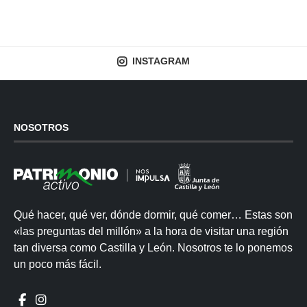
INSTAGRAM
NOSOTROS
Qué hacer, qué ver, dónde dormir, qué comer… Estas son
«las preguntas del millón» a la hora de visitar una región
tan diversa como Castilla y León. Nosotros te lo ponemos
un poco más fácil.