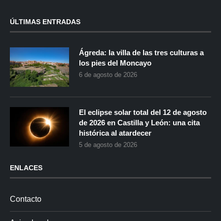
ÚLTIMAS ENTRADAS
Ágreda: la villa de las tres culturas a
los pies del Moncayo
6 de agosto de 2026
El eclipse solar total del 12 de agosto
de 2026 en Castilla y León: una cita
histórica al atardecer
5 de agosto de 2026
ENLACES
Contacto