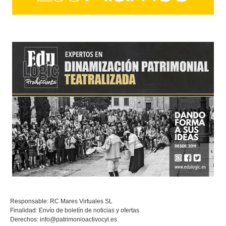
Responsable: RC Mares Virtuales SL
Finalidad: Envío de boletín de noticias y ofertas
Derechos:
info@patrimonioactivocyl.es