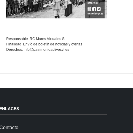
Responsable: RC Mares Virtuales SL
Finalidad: Envío de boletín de noticias y ofertas
Derechos:
info@patrimonioactivocyl.es
ENLACES
Contacto