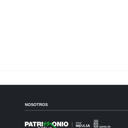
NOSOTROS