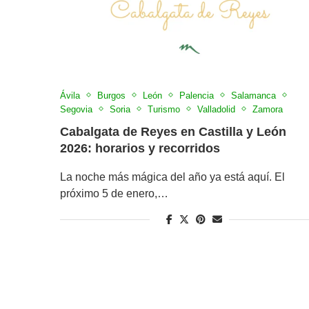
Ávila
Burgos
León
Palencia
Salamanca
Segovia
Soria
Turismo
Valladolid
Zamora
Cabalgata de Reyes en Castilla y León
2026: horarios y recorridos
La noche más mágica del año ya está aquí. El
próximo 5 de enero,…