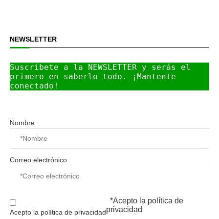
NEWSLETTER
Suscríbete a la NEWSLETTER y serás el 
primero en saberlo todo. ¡Mantente 
conectado!
Nombre
Correo electrónico
*Acepto la
política de
privacidad
Acepto la política de privacidad