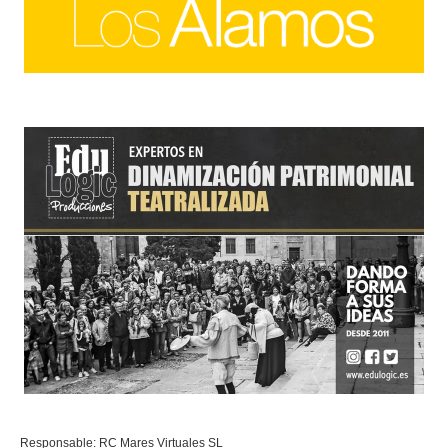
Responsable: RC Mares Virtuales SL