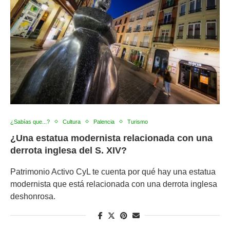
¿Sabías que...?
Cultura
Palencia
Turismo
¿Una estatua modernista relacionada con una
derrota inglesa del S. XIV?
Patrimonio Activo CyL te cuenta por qué hay una estatua
modernista que está relacionada con una derrota inglesa
deshonrosa.