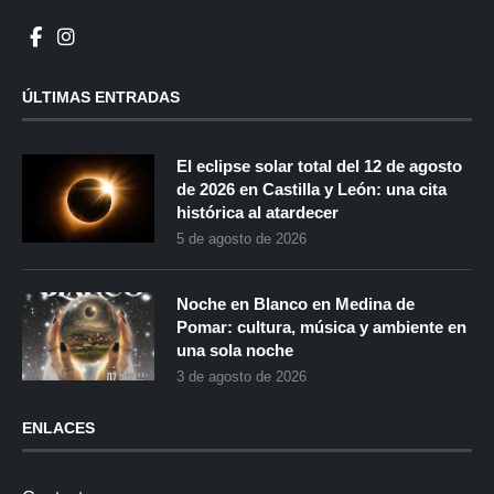
ÚLTIMAS ENTRADAS
El eclipse solar total del 12 de agosto
de 2026 en Castilla y León: una cita
histórica al atardecer
5 de agosto de 2026
Noche en Blanco en Medina de
Pomar: cultura, música y ambiente en
una sola noche
3 de agosto de 2026
ENLACES