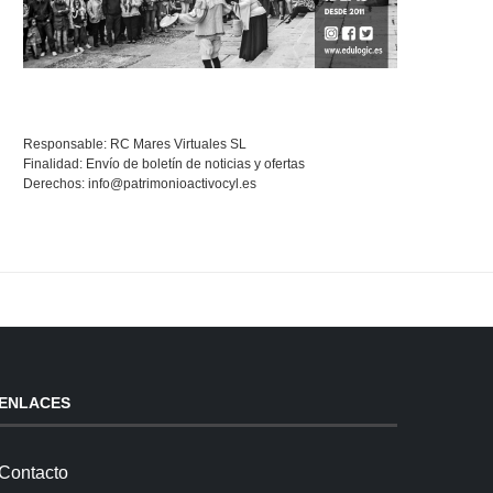
Responsable: RC Mares Virtuales SL
Finalidad: Envío de boletín de noticias y ofertas
Derechos:
info@patrimonioactivocyl.es
ENLACES
Contacto