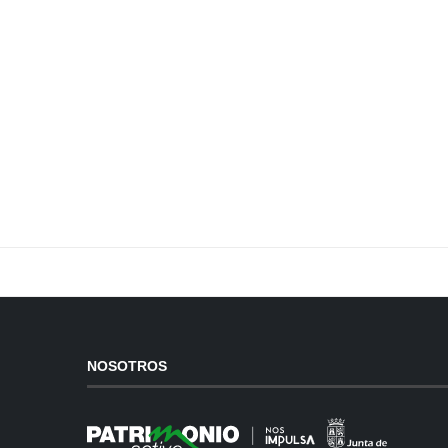
NOSOTROS