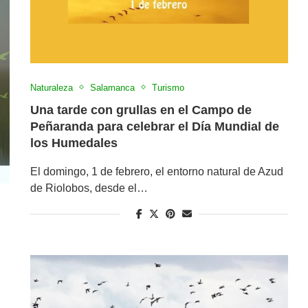
Naturaleza
Salamanca
Turismo
Una tarde con grullas en el Campo de
Peñaranda para celebrar el Día Mundial de
los Humedales
El domingo, 1 de febrero, el entorno natural de Azud
de Riolobos, desde el…