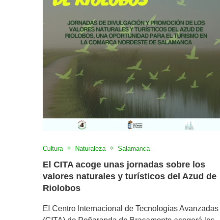
Cultura
Naturaleza
Salamanca
El CITA acoge unas jornadas sobre los
valores naturales y turísticos del Azud de
Riolobos
El Centro Internacional de Tecnologías Avanzadas