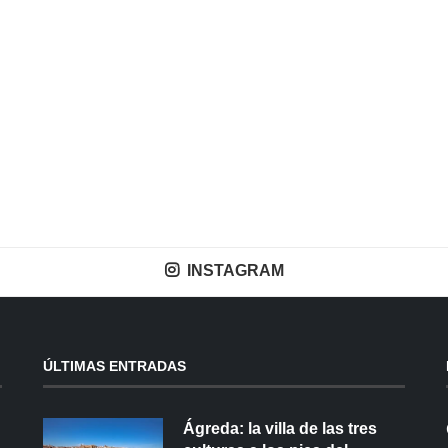
INSTAGRAM
ÚLTIMAS ENTRADAS
Ágreda: la villa de las tres