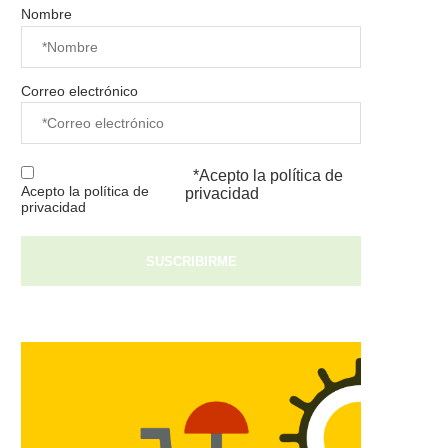
Nombre
Correo electrónico
*Acepto la
política de
Acepto la política de
privacidad
privacidad