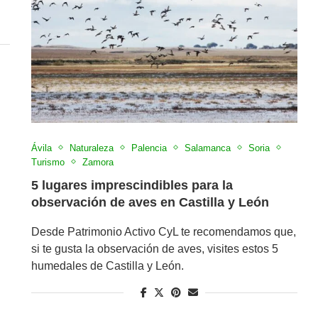
Ávila
Naturaleza
Palencia
Salamanca
Soria
Turismo
Zamora
5 lugares imprescindibles para la
observación de aves en Castilla y León
Desde Patrimonio Activo CyL te recomendamos que,
si te gusta la observación de aves, visites estos 5
humedales de Castilla y León.