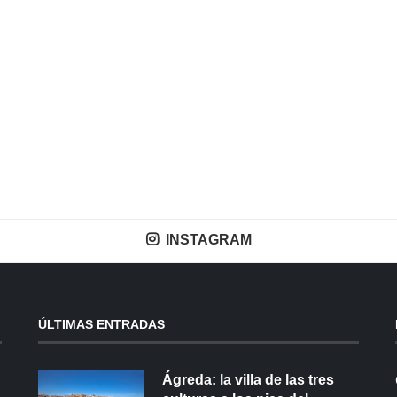
INSTAGRAM
ÚLTIMAS ENTRADAS
Ágreda: la villa de las tres