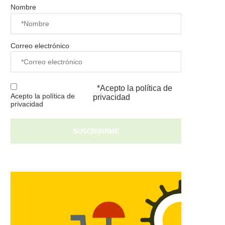
Nombre
Correo electrónico
*Acepto la
política de
Acepto la política de
privacidad
privacidad