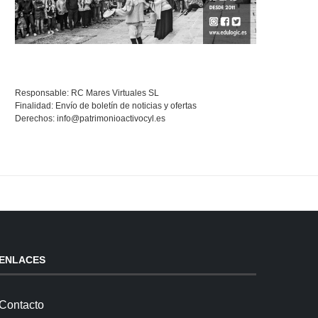
Responsable: RC Mares Virtuales SL
Finalidad: Envío de boletín de noticias y ofertas
Derechos:
info@patrimonioactivocyl.es
ENLACES
Contacto