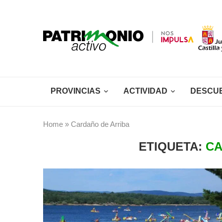
PROVINCIAS
ACTIVIDAD
DESCU
Home
»
Cardaño de Arriba
ETIQUETA:
CA