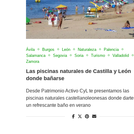
Ávila
Burgos
León
Naturaleza
Palencia
Salamanca
Segovia
Soria
Turismo
Valladolid
Zamora
Las piscinas naturales de Castilla y León
donde bañarse
Desde Patrimonio Activo CyL te presentamos las
piscinas naturales castellanoleonesas donde darte
un refrescante baño en verano