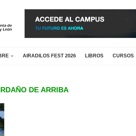
BRE
AIRADILOS FEST 2026
LIBROS
CURSOS
RDAÑO DE ARRIBA