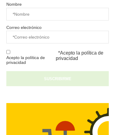
Nombre
Correo electrónico
*Acepto la
política de
Acepto la política de
privacidad
privacidad