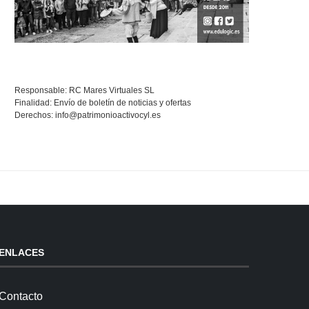
Responsable: RC Mares Virtuales SL
Finalidad: Envío de boletín de noticias y ofertas
Derechos:
info@patrimonioactivocyl.es
ENLACES
Contacto