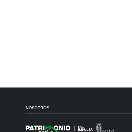
NOSOTROS