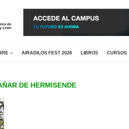
BRE
AIRADILOS FEST 2026
LIBROS
CURSOS
AÑAR DE HERMISENDE