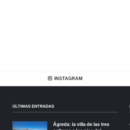
INSTAGRAM
ÚLTIMAS ENTRADAS
Ágreda: la villa de las tres