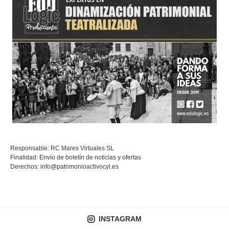
Responsable: RC Mares Virtuales SL
Finalidad: Envío de boletín de noticias y ofertas
Derechos:
info@patrimonioactivocyl.es
INSTAGRAM