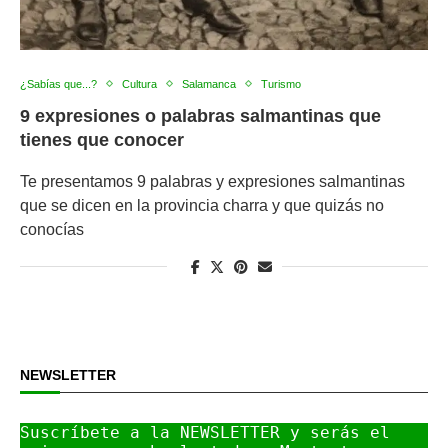
¿Sabías que...?
Cultura
Salamanca
Turismo
9 expresiones o palabras salmantinas que
tienes que conocer
Te presentamos 9 palabras y expresiones salmantinas
que se dicen en la provincia charra y que quizás no
conocías
NEWSLETTER
Suscríbete a la NEWSLETTER y serás el 