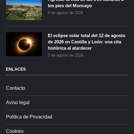
los pies del Moncayo
6 de agosto de 2026
El eclipse solar total del 12 de agosto
de 2026 en Castilla y León: una cita
histórica al atardecer
5 de agosto de 2026
ENLACES
Contacto
Aviso legal
Política de Privacidad
Cookies