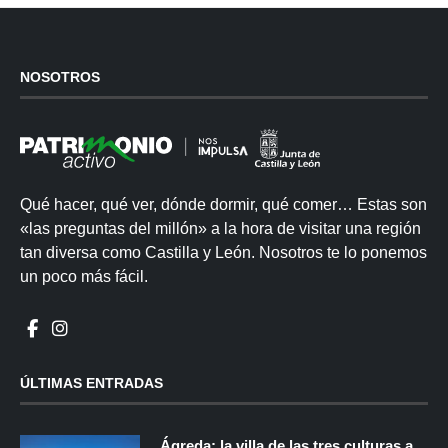
NOSOTROS
Qué hacer, qué ver, dónde dormir, qué comer… Estas son
«las preguntas del millón» a la hora de visitar una región
tan diversa como Castilla y León. Nosotros te lo ponemos
un poco más fácil.
ÚLTIMAS ENTRADAS
Ágreda: la villa de las tres culturas a