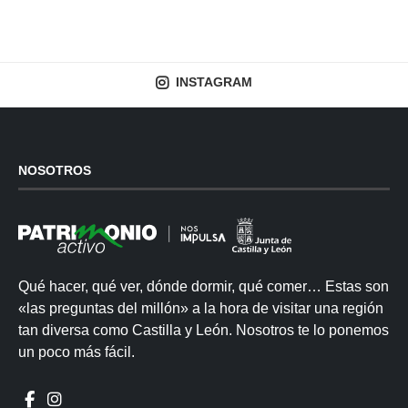
INSTAGRAM
NOSOTROS
Qué hacer, qué ver, dónde dormir, qué comer… Estas son
«las preguntas del millón» a la hora de visitar una región
tan diversa como Castilla y León. Nosotros te lo ponemos
un poco más fácil.