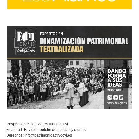
Responsable: RC Mares Virtuales SL
Finalidad: Envío de boletín de noticias y ofertas
Derechos:
info@patrimonioactivocyl.es