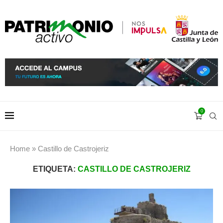
0
Home
»
Castillo de Castrojeriz
ETIQUETA:
CASTILLO DE CASTROJERIZ