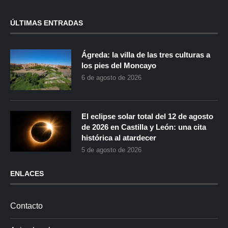
ÚLTIMAS ENTRADAS
Ágreda: la villa de las tres culturas a
los pies del Moncayo
6 de agosto de 2026
El eclipse solar total del 12 de agosto
de 2026 en Castilla y León: una cita
histórica al atardecer
5 de agosto de 2026
ENLACES
Contacto