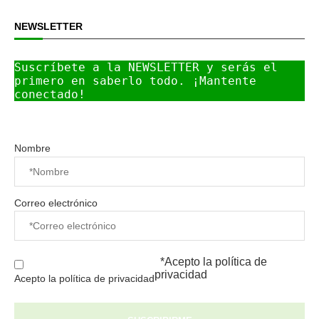
NEWSLETTER
Suscríbete a la NEWSLETTER y serás el 
primero en saberlo todo. ¡Mantente 
conectado!
Nombre
Correo electrónico
*Acepto la
política de
privacidad
Acepto la política de privacidad