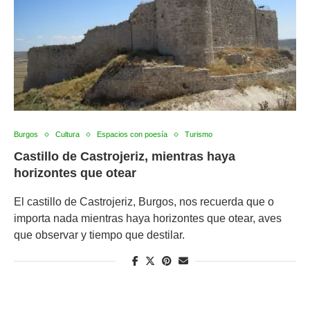
Burgos
Cultura
Espacios con poesía
Turismo
Castillo de Castrojeriz, mientras haya
horizontes que otear
El castillo de Castrojeriz, Burgos, nos recuerda que o
importa nada mientras haya horizontes que otear, aves
que observar y tiempo que destilar.