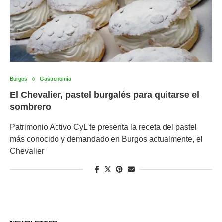
Burgos
Gastronomía
El Chevalier, pastel burgalés para quitarse el
sombrero
Patrimonio Activo CyL te presenta la receta del pastel
más conocido y demandado en Burgos actualmente, el
Chevalier