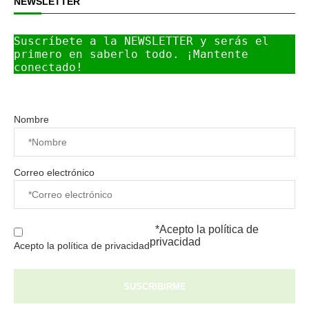
NEWSLETTER
Suscríbete a la NEWSLETTER y serás el 
primero en saberlo todo. ¡Mantente 
conectado!
Nombre
Correo electrónico
*Acepto la
política de
privacidad
Acepto la política de privacidad