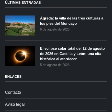
ÚLTIMAS ENTRADAS
Ágreda: la villa de las tres culturas a
los pies del Moncayo
6 de agosto de 2026
El eclipse solar total del 12 de agosto
de 2026 en Castilla y León: una cita
histórica al atardecer
5 de agosto de 2026
ENLACES
Contacto
Aviso legal