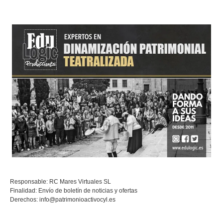
Responsable: RC Mares Virtuales SL
Finalidad: Envío de boletín de noticias y ofertas
Derechos:
info@patrimonioactivocyl.es