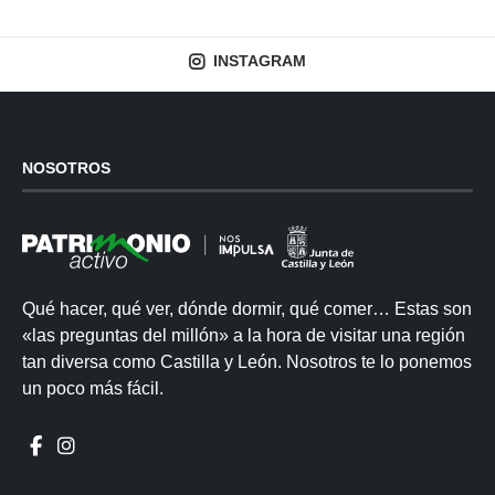
INSTAGRAM
NOSOTROS
Qué hacer, qué ver, dónde dormir, qué comer… Estas son
«las preguntas del millón» a la hora de visitar una región
tan diversa como Castilla y León. Nosotros te lo ponemos
un poco más fácil.