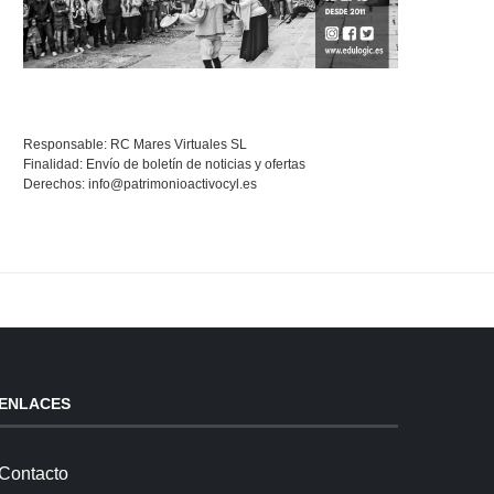
Responsable: RC Mares Virtuales SL
Finalidad: Envío de boletín de noticias y ofertas
Derechos:
info@patrimonioactivocyl.es
ENLACES
Contacto