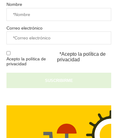
Nombre
Correo electrónico
*Acepto la
política de
Acepto la política de
privacidad
privacidad