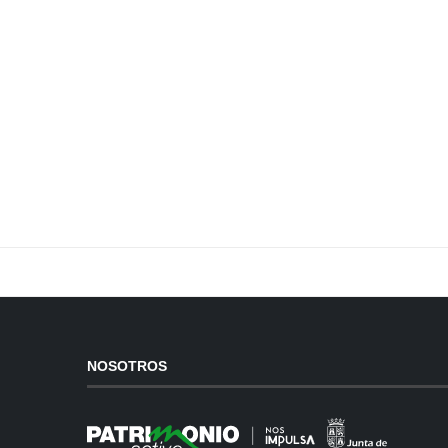
NOSOTROS