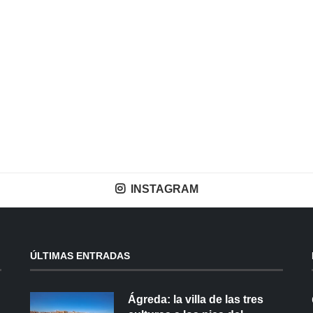
INSTAGRAM
ÚLTIMAS ENTRADAS
Ágreda: la villa de las tres