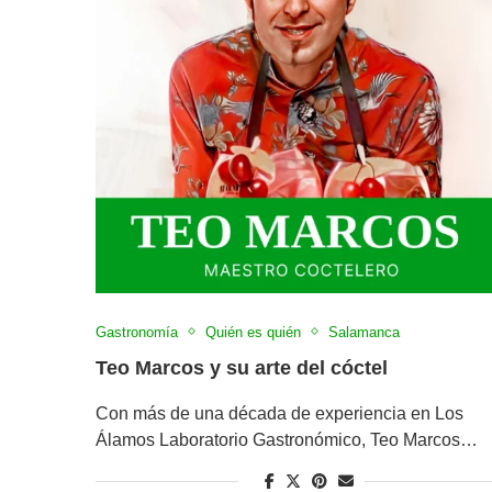
Gastronomía
Quién es quién
Salamanca
Teo Marcos y su arte del cóctel
Con más de una década de experiencia en Los
Álamos Laboratorio Gastronómico, Teo Marcos…