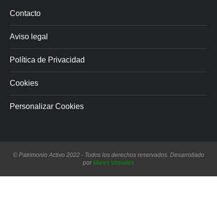
Contacto
Aviso legal
Política de Privacidad
Cookies
Personalizar Cookies
© Patrimonio Activo 2022 - Todos los derechos reservados. Desarrollado
por
Mares Virtuales