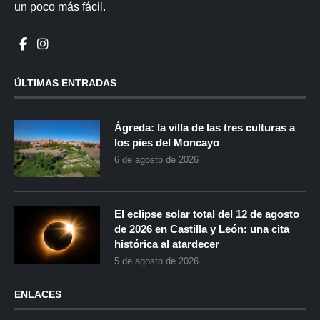
un poco más fácil.
ÚLTIMAS ENTRADAS
Ágreda: la villa de las tres culturas a
los pies del Moncayo
6 de agosto de 2026
El eclipse solar total del 12 de agosto
de 2026 en Castilla y León: una cita
histórica al atardecer
5 de agosto de 2026
ENLACES