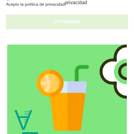
privacidad
Acepto la política de privacidad