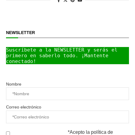
NEWSLETTER
Suscríbete a la NEWSLETTER y serás el 
primero en saberlo todo. ¡Mantente 
conectado!
Nombre
Correo electrónico
*Acepto la
política de