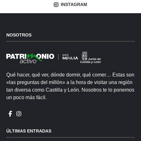
INSTAGRAM
NOSOTROS
Qué hacer, qué ver, dónde dormir, qué comer… Estas son
«las preguntas del millón» a la hora de visitar una región
tan diversa como Castilla y León. Nosotros te lo ponemos
un poco más fácil.
ÚLTIMAS ENTRADAS