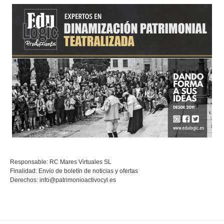
Responsable: RC Mares Virtuales SL
Finalidad: Envío de boletín de noticias y ofertas
Derechos:
info@patrimonioactivocyl.es