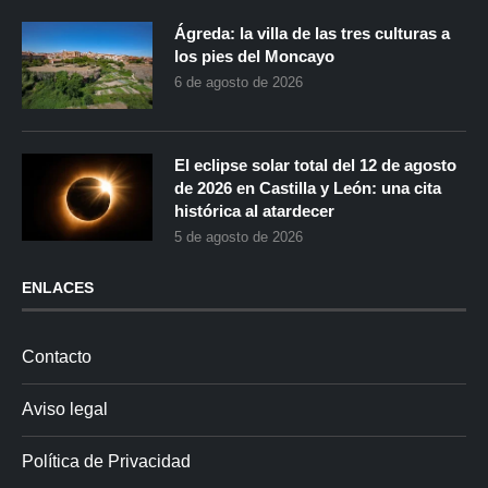
Ágreda: la villa de las tres culturas a
los pies del Moncayo
6 de agosto de 2026
El eclipse solar total del 12 de agosto
de 2026 en Castilla y León: una cita
histórica al atardecer
5 de agosto de 2026
ENLACES
Contacto
Aviso legal
Política de Privacidad