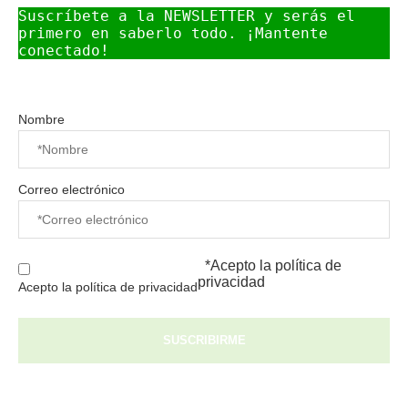
Suscríbete a la NEWSLETTER y serás el 
primero en saberlo todo. ¡Mantente 
conectado!
Nombre
Correo electrónico
*Acepto la
política de
privacidad
Acepto la política de privacidad