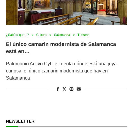
¿Sabías que...?
Cultura
Salamanca
Turismo
El único camarín modernista de Salamanca
está en…
Patrimonio Activo CyL te cuenta dónde está una joya
curiosa, el único camarín modernista que hay en
Salamanca
NEWSLETTER