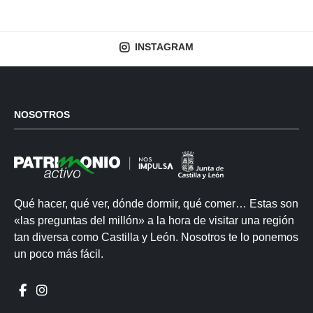
INSTAGRAM
NOSOTROS
Qué hacer, qué ver, dónde dormir, qué comer… Estas son
«las preguntas del millón» a la hora de visitar una región
tan diversa como Castilla y León. Nosotros te lo ponemos
un poco más fácil.