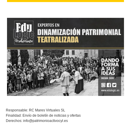
Responsable: RC Mares Virtuales SL
Finalidad: Envío de boletín de noticias y ofertas
Derechos:
info@patrimonioactivocyl.es