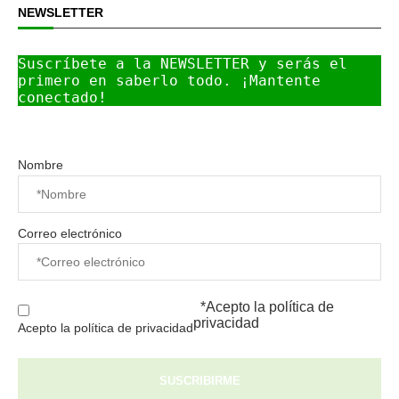
NEWSLETTER
Suscríbete a la NEWSLETTER y serás el 
primero en saberlo todo. ¡Mantente 
conectado!
Nombre
Correo electrónico
*Acepto la
política de
privacidad
Acepto la política de privacidad