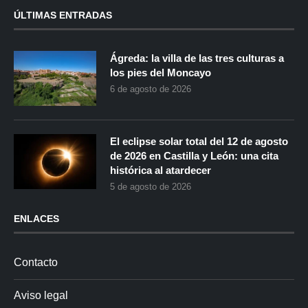
ÚLTIMAS ENTRADAS
Ágreda: la villa de las tres culturas a
los pies del Moncayo
6 de agosto de 2026
El eclipse solar total del 12 de agosto
de 2026 en Castilla y León: una cita
histórica al atardecer
5 de agosto de 2026
ENLACES
Contacto
Aviso legal