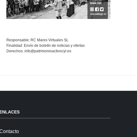
Responsable: RC Mares Virtuales SL
Finalidad: Envío de boletín de noticias y ofertas
Derechos:
info@patrimonioactivocyl.es
ENLACES
Contacto