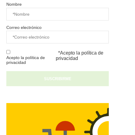
Nombre
Correo electrónico
*Acepto la
política de
Acepto la política de
privacidad
privacidad