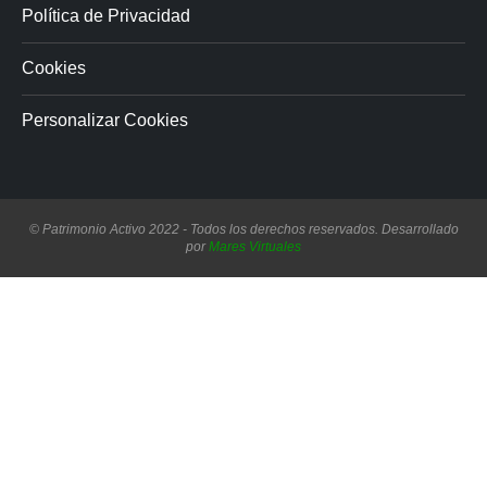
Política de Privacidad
Cookies
Personalizar Cookies
© Patrimonio Activo 2022 - Todos los derechos reservados. Desarrollado
por
Mares Virtuales