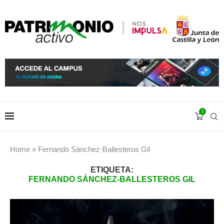
0
Home
»
Fernando Sánchez-Ballesteros Gil
ETIQUETA:
FERNANDO SÁNCHEZ-BALLESTEROS GIL