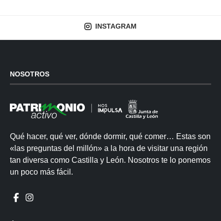
INSTAGRAM
NOSOTROS
Qué hacer, qué ver, dónde dormir, qué comer… Estas son
«las preguntas del millón» a la hora de visitar una región
tan diversa como Castilla y León. Nosotros te lo ponemos
un poco más fácil.