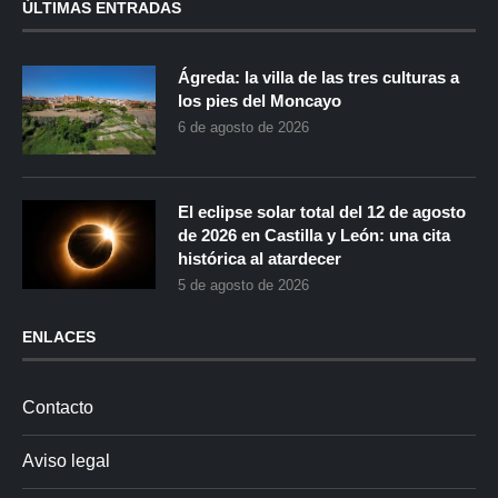
ÚLTIMAS ENTRADAS
Ágreda: la villa de las tres culturas a
los pies del Moncayo
6 de agosto de 2026
El eclipse solar total del 12 de agosto
de 2026 en Castilla y León: una cita
histórica al atardecer
5 de agosto de 2026
ENLACES
Contacto
Aviso legal