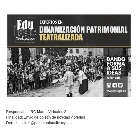
Responsable: RC Mares Virtuales SL
Finalidad: Envío de boletín de noticias y ofertas
Derechos:
info@patrimonioactivocyl.es