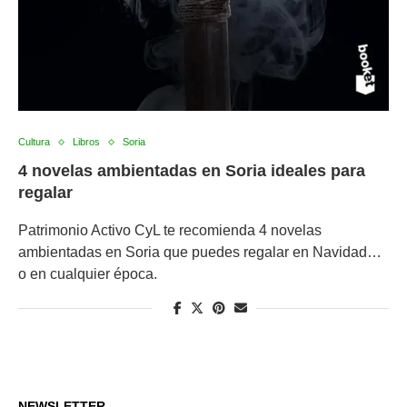
Cultura
Libros
Soria
4 novelas ambientadas en Soria ideales para
regalar
Patrimonio Activo CyL te recomienda 4 novelas
ambientadas en Soria que puedes regalar en Navidad…
o en cualquier época.
NEWSLETTER