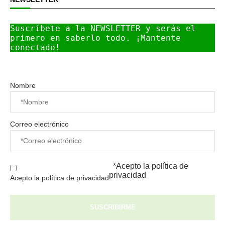
Suscríbete a la NEWSLETTER y serás el 
primero en saberlo todo. ¡Mantente 
conectado!
Nombre
Correo electrónico
*Acepto la
política de
privacidad
Acepto la política de privacidad