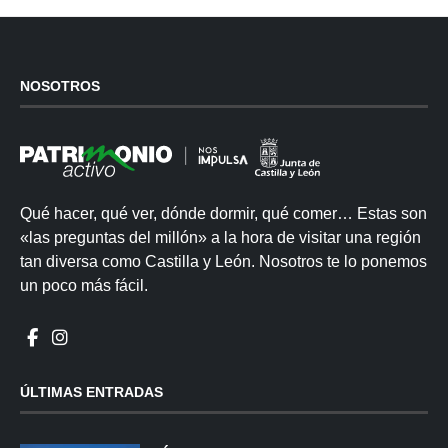
NOSOTROS
Qué hacer, qué ver, dónde dormir, qué comer… Estas son
«las preguntas del millón» a la hora de visitar una región
tan diversa como Castilla y León. Nosotros te lo ponemos
un poco más fácil.
ÚLTIMAS ENTRADAS