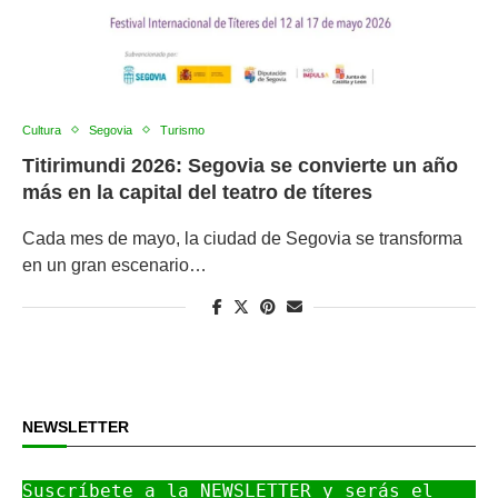
Cultura
Segovia
Turismo
Titirimundi 2026: Segovia se convierte un año
más en la capital del teatro de títeres
Cada mes de mayo, la ciudad de Segovia se transforma
en un gran escenario…
NEWSLETTER
Suscríbete a la NEWSLETTER y serás el 