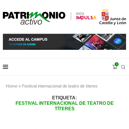
0
Home
»
Festival internacional de teatro de títeres
ETIQUETA:
FESTIVAL INTERNACIONAL DE TEATRO DE
TÍTERES