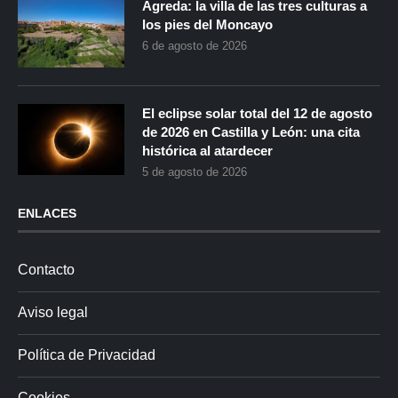
Ágreda: la villa de las tres culturas a
los pies del Moncayo
6 de agosto de 2026
El eclipse solar total del 12 de agosto
de 2026 en Castilla y León: una cita
histórica al atardecer
5 de agosto de 2026
ENLACES
Contacto
Aviso legal
Política de Privacidad
Cookies