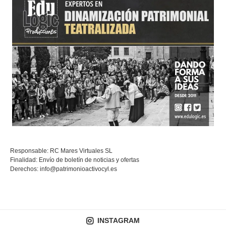
Responsable: RC Mares Virtuales SL
Finalidad: Envío de boletín de noticias y ofertas
Derechos:
info@patrimonioactivocyl.es
INSTAGRAM