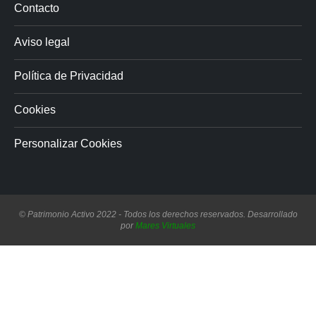
Contacto
Aviso legal
Política de Privacidad
Cookies
Personalizar Cookies
© Patrimonio Activo 2022 - Todos los derechos reservados. Desarrollado
por
Mares Virtuales