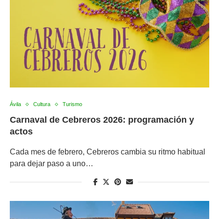
Ávila
Cultura
Turismo
Carnaval de Cebreros 2026: programación y
actos
Cada mes de febrero, Cebreros cambia su ritmo habitual
para dejar paso a uno…