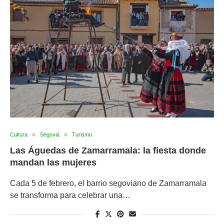
Cultura
Segovia
Turismo
Las Águedas de Zamarramala: la fiesta donde
mandan las mujeres
Cada 5 de febrero, el barrio segoviano de Zamarramala
se transforma para celebrar una…