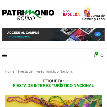
0
Home
»
Fiesta de Interés Turístico Nacional
ETIQUETA:
FIESTA DE INTERÉS TURÍSTICO NACIONAL