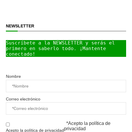
NEWSLETTER
Suscríbete a la NEWSLETTER y serás el 
primero en saberlo todo. ¡Mantente 
conectado!
Nombre
Correo electrónico
*Acepto la
política de
privacidad
Acepto la política de privacidad