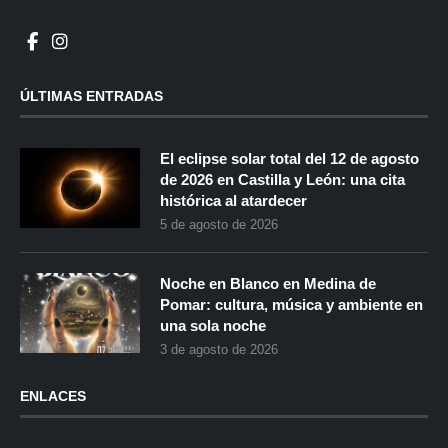
ÚLTIMAS ENTRADAS
El eclipse solar total del 12 de agosto
de 2026 en Castilla y León: una cita
histórica al atardecer
5 de agosto de 2026
Noche en Blanco en Medina de
Pomar: cultura, música y ambiente en
una sola noche
3 de agosto de 2026
ENLACES