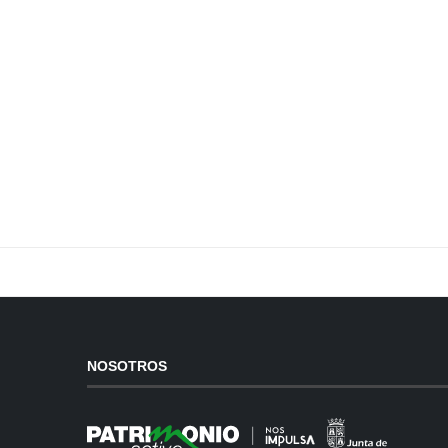
NOSOTROS