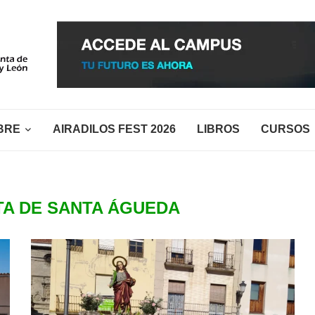
BRE
AIRADILOS FEST 2026
LIBROS
CURSOS
TA DE SANTA ÁGUEDA