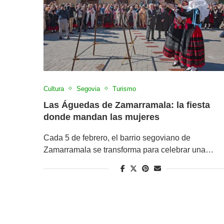
Cultura
Segovia
Turismo
Las Águedas de Zamarramala: la fiesta
donde mandan las mujeres
Cada 5 de febrero, el barrio segoviano de
Zamarramala se transforma para celebrar una…