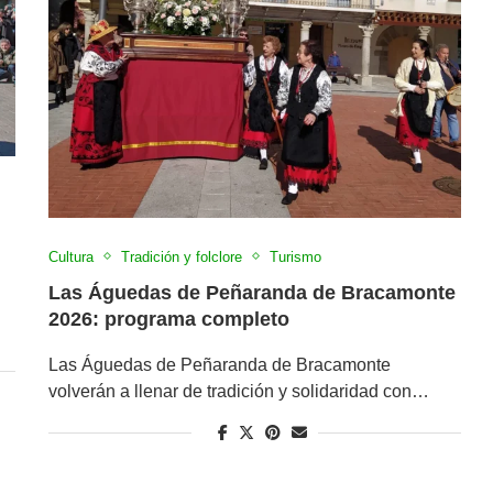
Cultura
Tradición y folclore
Turismo
Las Águedas de Peñaranda de Bracamonte
2026: programa completo
Las Águedas de Peñaranda de Bracamonte
volverán a llenar de tradición y solidaridad con…