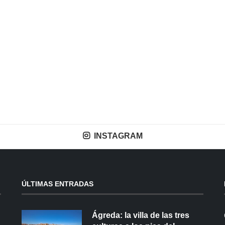
INSTAGRAM
ÚLTIMAS ENTRADAS
Ágreda: la villa de las tres