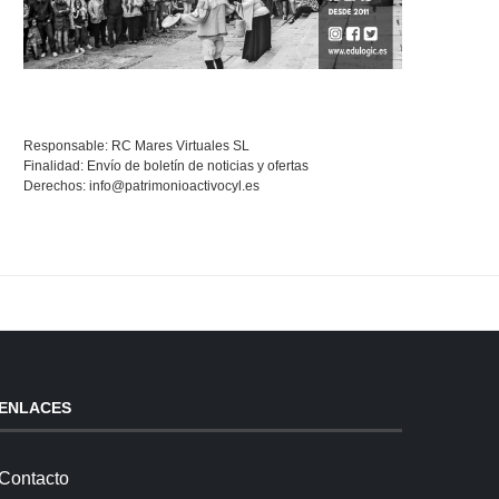
Responsable: RC Mares Virtuales SL
Finalidad: Envío de boletín de noticias y ofertas
Derechos:
info@patrimonioactivocyl.es
ENLACES
Contacto