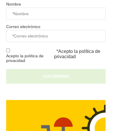
Nombre
Correo electrónico
*Acepto la
política de
Acepto la política de
privacidad
privacidad