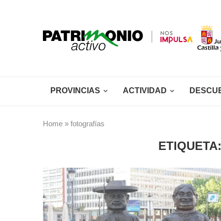
PROVINCIAS
ACTIVIDAD
DESCU
Home
»
fotografías
ETIQUETA