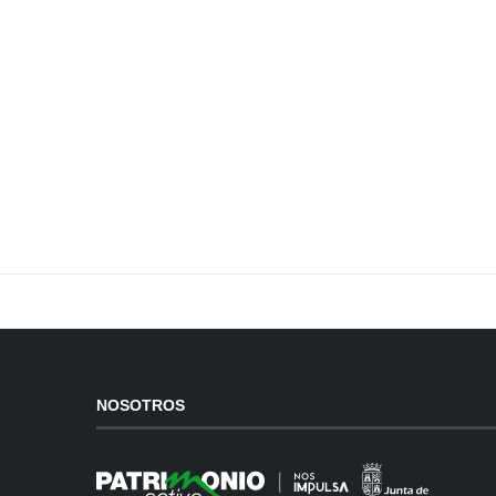
NOSOTROS