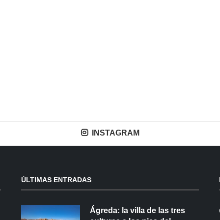
INSTAGRAM
ÚLTIMAS ENTRADAS
Ágreda: la villa de las tres