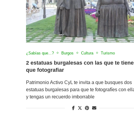
¿Sabías que...?
Burgos
Cultura
Turismo
2 estatuas burgalesas con las que te tien
que fotografiar
Patrimonio Activo CyL te invita a que busques dos
estatuas burgalesas para que te fotografíes con ell
y tengas un recuerdo imborrable