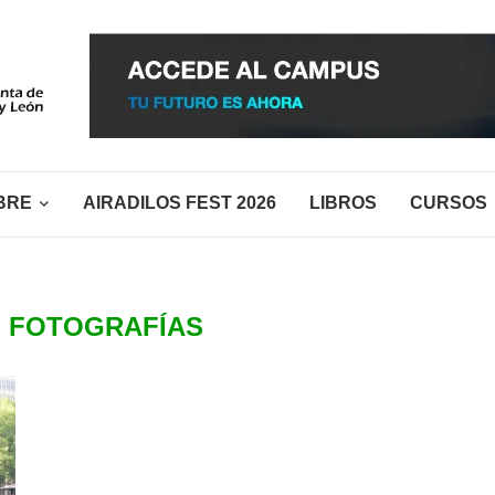
BRE
AIRADILOS FEST 2026
LIBROS
CURSOS
:
FOTOGRAFÍAS