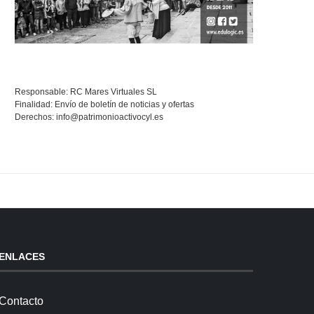
Responsable: RC Mares Virtuales SL
Finalidad: Envío de boletín de noticias y ofertas
Derechos:
info@patrimonioactivocyl.es
ENLACES
Contacto