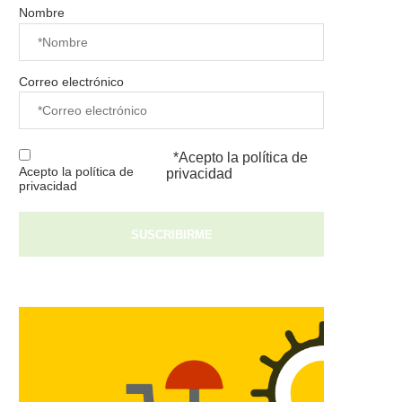
Nombre
Correo electrónico
*Acepto la
política de
Acepto la política de
privacidad
privacidad