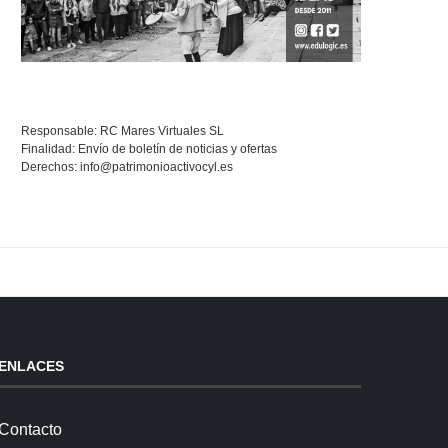
Responsable: RC Mares Virtuales SL
Finalidad: Envío de boletín de noticias y ofertas
Derechos:
info@patrimonioactivocyl.es
ENLACES
Contacto