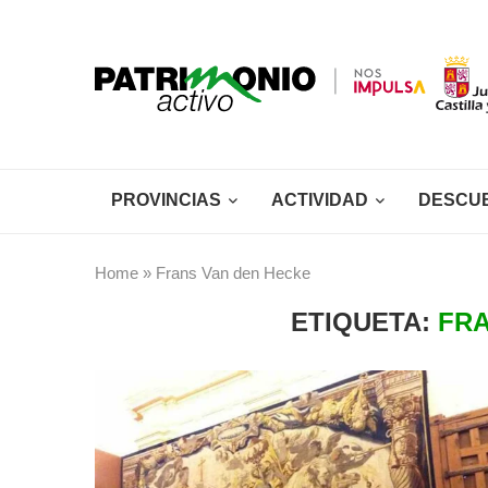
PROVINCIAS
ACTIVIDAD
DESCU
Home
»
Frans Van den Hecke
ETIQUETA:
FRA