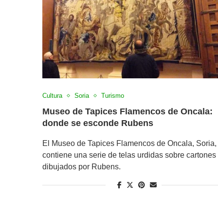
Cultura
Soria
Turismo
Museo de Tapices Flamencos de Oncala:
donde se esconde Rubens
El Museo de Tapices Flamencos de Oncala, Soria,
contiene una serie de telas urdidas sobre cartones
dibujados por Rubens.