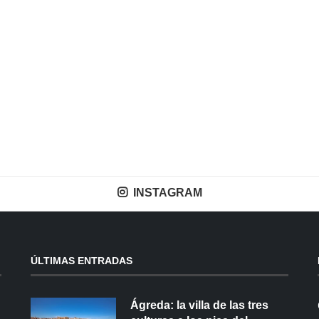
INSTAGRAM
ÚLTIMAS ENTRADAS
Ágreda: la villa de las tres