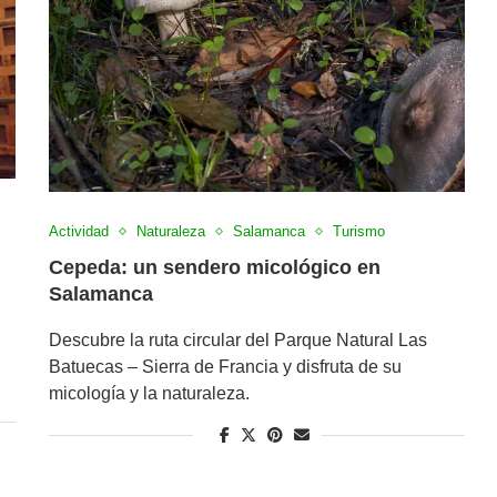
Actividad
Naturaleza
Salamanca
Turismo
Cepeda: un sendero micológico en
Salamanca
Descubre la ruta circular del Parque Natural Las
Batuecas – Sierra de Francia y disfruta de su
micología y la naturaleza.