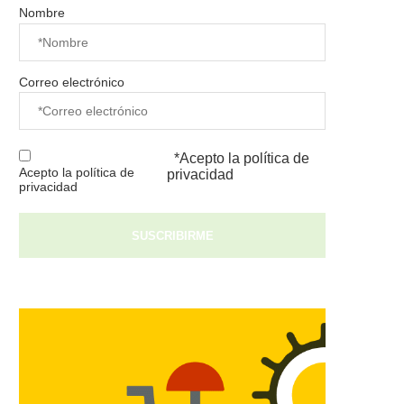
Nombre
Correo electrónico
*Acepto la
política de
Acepto la política de
privacidad
privacidad