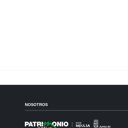
NOSOTROS