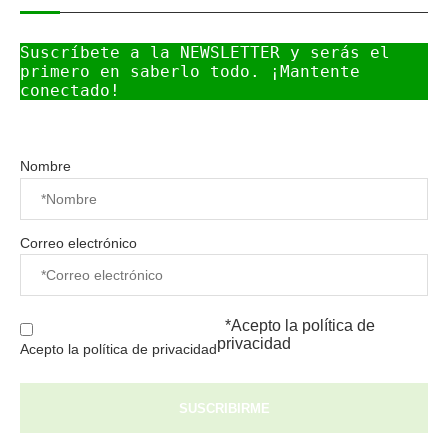
Suscríbete a la NEWSLETTER y serás el 
primero en saberlo todo. ¡Mantente 
conectado!
Nombre
Correo electrónico
*Acepto la
política de
privacidad
Acepto la política de privacidad