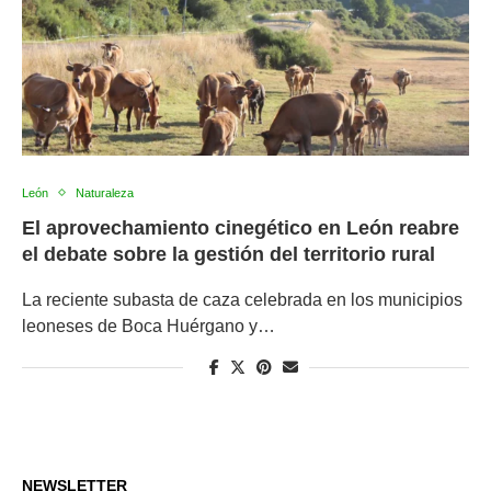
León
Naturaleza
El aprovechamiento cinegético en León reabre
el debate sobre la gestión del territorio rural
La reciente subasta de caza celebrada en los municipios
leoneses de Boca Huérgano y…
NEWSLETTER