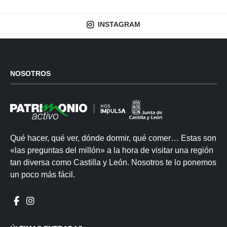
INSTAGRAM
NOSOTROS
Qué hacer, qué ver, dónde dormir, qué comer… Estas son
«las preguntas del millón» a la hora de visitar una región
tan diversa como Castilla y León. Nosotros te lo ponemos
un poco más fácil.