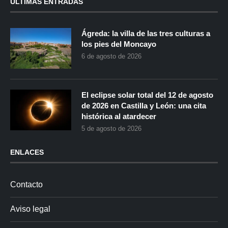
ÚLTIMAS ENTRADAS
Ágreda: la villa de las tres culturas a
los pies del Moncayo
6 de agosto de 2026
El eclipse solar total del 12 de agosto
de 2026 en Castilla y León: una cita
histórica al atardecer
5 de agosto de 2026
ENLACES
Contacto
Aviso legal