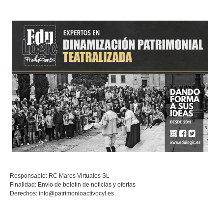
Responsable: RC Mares Virtuales SL
Finalidad: Envío de boletín de noticias y ofertas
Derechos:
info@patrimonioactivocyl.es