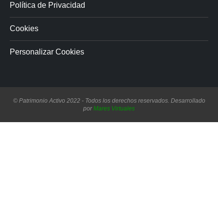
Política de Privacidad
Cookies
Personalizar Cookies
© Patrimonio Activo 2022 - Todos los derechos reservados. Desarrollado
por
Mares Virtuales