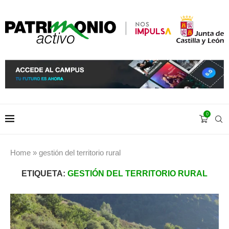
0
Home
»
gestión del territorio rural
ETIQUETA:
GESTIÓN DEL TERRITORIO RURAL