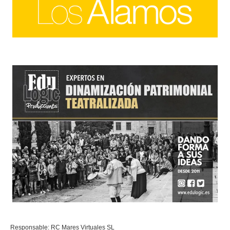
Responsable: RC Mares Virtuales SL