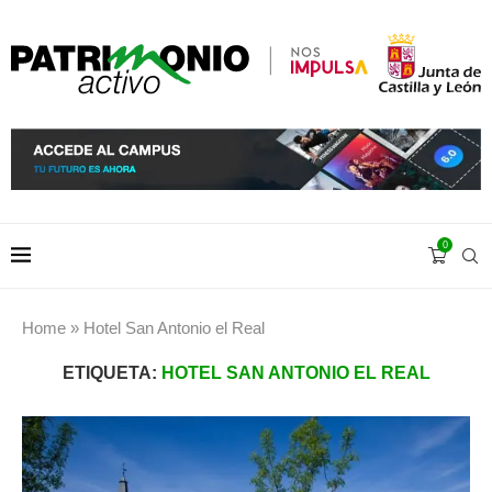
0
Home
»
Hotel San Antonio el Real
ETIQUETA:
HOTEL SAN ANTONIO EL REAL