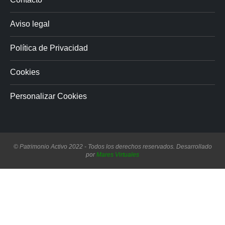
Aviso legal
Política de Privacidad
Cookies
Personalizar Cookies
© Patrimonio Activo 2022 - Todos los derechos reservados. Desarrollado
por
Mares Virtuales