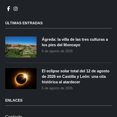
ÚLTIMAS ENTRADAS
Ágreda: la villa de las tres culturas a
los pies del Moncayo
6 de agosto de 2026
El eclipse solar total del 12 de agosto
de 2026 en Castilla y León: una cita
histórica al atardecer
5 de agosto de 2026
ENLACES
Contacto