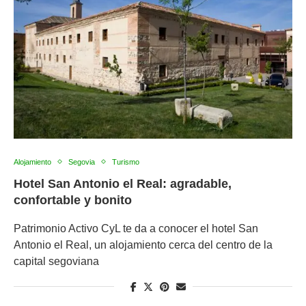
Alojamiento
Segovia
Turismo
Hotel San Antonio el Real: agradable,
confortable y bonito
Patrimonio Activo CyL te da a conocer el hotel San
Antonio el Real, un alojamiento cerca del centro de la
capital segoviana