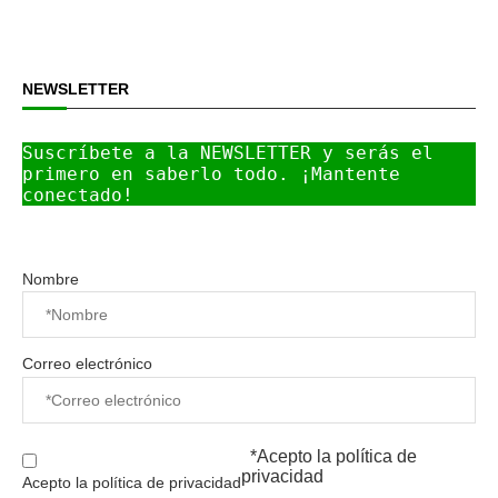
NEWSLETTER
Suscríbete a la NEWSLETTER y serás el 
primero en saberlo todo. ¡Mantente 
conectado!
Nombre
Correo electrónico
*Acepto la
política de
privacidad
Acepto la política de privacidad