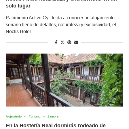
solo lugar
Patrimonio Activo CyL te da a conocer un alojamiento
soriano lleno de detalles, naturaleza y exclusividad, el
Noctis Hotel
Alojamiento
Turismo
Zamora
En la Hostería Real dormirás rodeado de