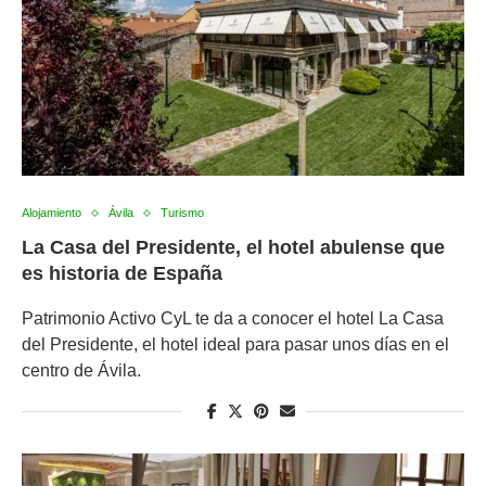
Alojamiento
Ávila
Turismo
La Casa del Presidente, el hotel abulense que
es historia de España
Patrimonio Activo CyL te da a conocer el hotel La Casa
del Presidente, el hotel ideal para pasar unos días en el
centro de Ávila.