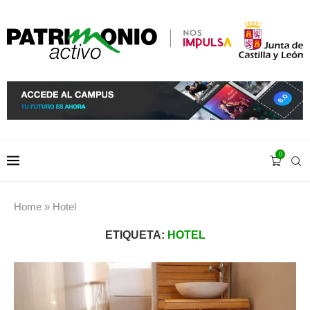
0
Home
»
Hotel
ETIQUETA:
HOTEL