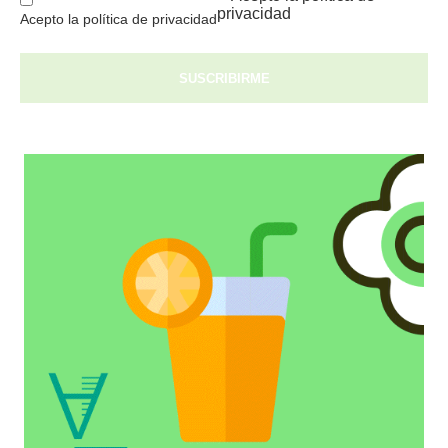
privacidad
Acepto la política de privacidad