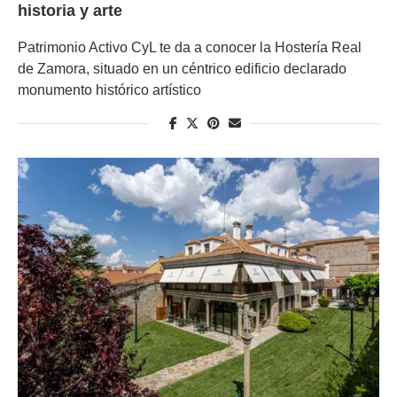
historia y arte
Patrimonio Activo CyL te da a conocer la Hostería Real
de Zamora, situado en un céntrico edificio declarado
monumento histórico artístico