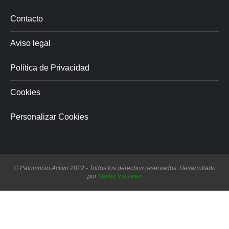
Contacto
Aviso legal
Política de Privacidad
Cookies
Personalizar Cookies
© Patrimonio Activo 2022 - Todos los derechos reservados. Desarrollado
por
Mares Virtuales