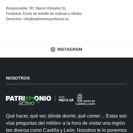
Responsable: RC Mares Virtuales SL
Finalidad: Envío de boletín de noticias y ofertas
Derechos:
info@patrimonioactivocyl.es
INSTAGRAM
NOSOTROS
Qué hacer, qué ver, dónde dormir, qué comer… Estas son
«las preguntas del millón» a la hora de visitar una región
tan diversa como Castilla y León. Nosotros te lo ponemos