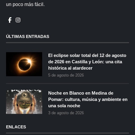
un poco más fácil.
ÚLTIMAS ENTRADAS
El eclipse solar total del 12 de agosto
de 2026 en Castilla y León: una cita
histórica al atardecer
5 de agosto de 2026
Noche en Blanco en Medina de
Pomar: cultura, música y ambiente en
una sola noche
3 de agosto de 2026
ENLACES