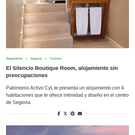
Alojamiento
Segovia
Turismo
El Silencio Boutique Room, alojamiento sin
preocupaciones
Patrimonio Activo CyL te presenta un alojamiento con 4
habitaciones que te ofrece intimidad y diseño en el centro
de Segovia