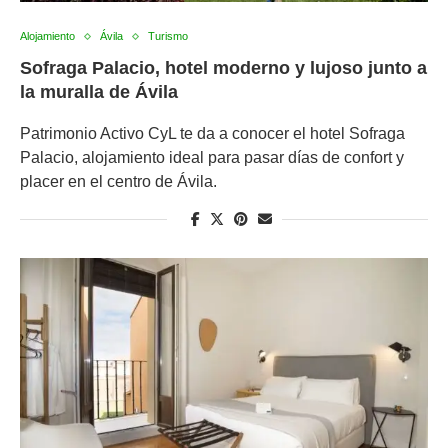
Alojamiento
Ávila
Turismo
Sofraga Palacio, hotel moderno y lujoso junto a
la muralla de Ávila
Patrimonio Activo CyL te da a conocer el hotel Sofraga
Palacio, alojamiento ideal para pasar días de confort y
placer en el centro de Ávila.