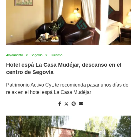
Alojamiento
Segovia
Turismo
Hotel espá La Casa Mudéjar, descanso en el
centro de Segovia
Patrimonio Activo CyL te recomienda pasar unos días de
relax en el hotel espá La Casa Mudéjar