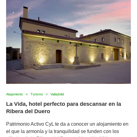
Alojamiento
Turismo
Valladolid
La Vida, hotel perfecto para descansar en la
Ribera del Duero
Patrimonio Activo CyL te da a conocer un alojamiento en
el que la armonía y la tranquilidad se funden con los