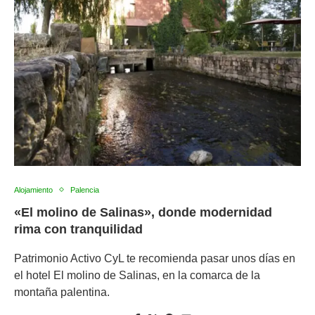
Alojamiento
Palencia
«El molino de Salinas», donde modernidad
rima con tranquilidad
Patrimonio Activo CyL te recomienda pasar unos días en
el hotel El molino de Salinas, en la comarca de la
montaña palentina.