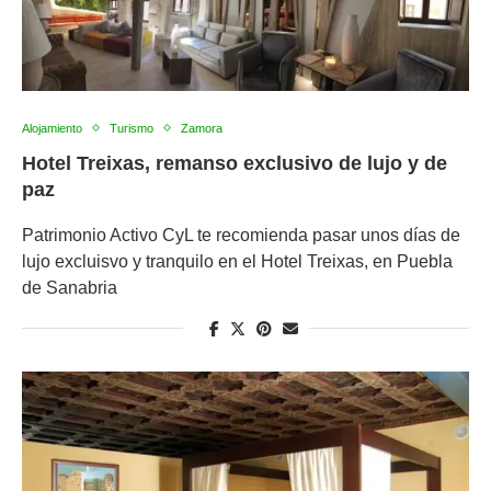
Alojamiento
Turismo
Zamora
Hotel Treixas, remanso exclusivo de lujo y de
paz
Patrimonio Activo CyL te recomienda pasar unos días de
lujo excluisvo y tranquilo en el Hotel Treixas, en Puebla
de Sanabria