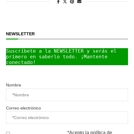
NEWSLETTER
Suscríbete a la NEWSLETTER y serás el 
primero en saberlo todo. ¡Mantente 
conectado!
Nombre
Correo electrónico
*Acepto la
política de