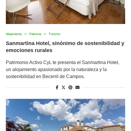
Alojamiento
Palencia
Turismo
Sanmartina Hotel, sinónimo de sostenibilidad y
emociones rurales
Patrimonio Activo CyL te presenta el Sanmartina Hotel,
un alojamiento apasionado por la naturaleza y la
sostenibilidad en Becerril de Campos.