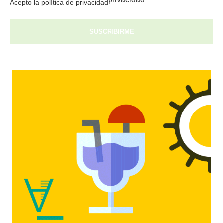
Acepto la política de privacidad