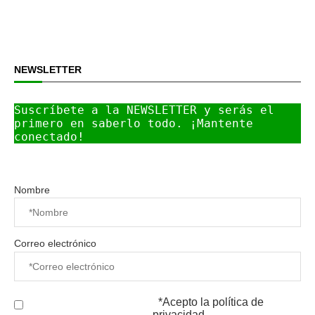
NEWSLETTER
Suscríbete a la NEWSLETTER y serás el 
primero en saberlo todo. ¡Mantente 
conectado!
Nombre
Correo electrónico
*Acepto la
política de
privacidad