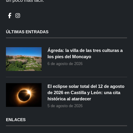
un poco más fácil.
ÚLTIMAS ENTRADAS
Ágreda: la villa de las tres culturas a
los pies del Moncayo
6 de agosto de 2026
El eclipse solar total del 12 de agosto
de 2026 en Castilla y León: una cita
histórica al atardecer
5 de agosto de 2026
ENLACES