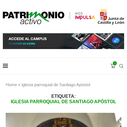
0
Home
»
iglesia parroquial de Santiago Apóstol
ETIQUETA:
IGLESIA PARROQUIAL DE SANTIAGO APÓSTOL