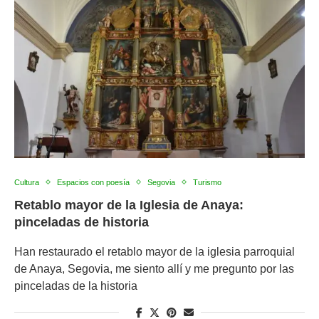
Cultura
Espacios con poesía
Segovia
Turismo
Retablo mayor de la Iglesia de Anaya:
pinceladas de historia
Han restaurado el retablo mayor de la iglesia parroquial
de Anaya, Segovia, me siento allí y me pregunto por las
pinceladas de la historia