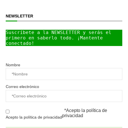
NEWSLETTER
Suscríbete a la NEWSLETTER y serás el 
primero en saberlo todo. ¡Mantente 
conectado!
Nombre
Correo electrónico
*Acepto la
política de
privacidad
Acepto la política de privacidad