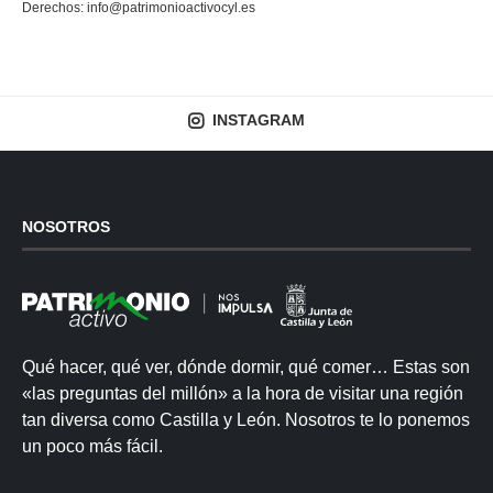
Derechos:
info@patrimonioactivocyl.es
INSTAGRAM
NOSOTROS
Qué hacer, qué ver, dónde dormir, qué comer… Estas son
«las preguntas del millón» a la hora de visitar una región
tan diversa como Castilla y León. Nosotros te lo ponemos
un poco más fácil.