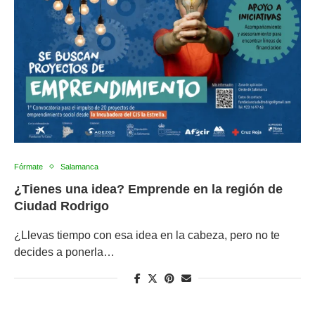
Fórmate
Salamanca
¿Tienes una idea? Emprende en la región de
Ciudad Rodrigo
¿Llevas tiempo con esa idea en la cabeza, pero no te
decides a ponerla…