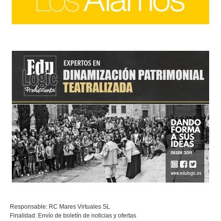
Responsable: RC Mares Virtuales SL
Finalidad: Envío de boletín de noticias y ofertas