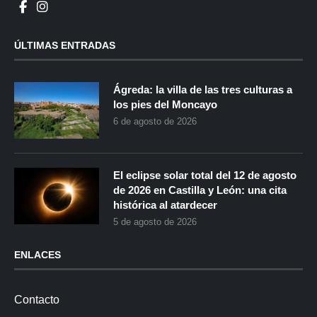
ÚLTIMAS ENTRADAS
Ágreda: la villa de las tres culturas a
los pies del Moncayo
6 de agosto de 2026
El eclipse solar total del 12 de agosto
de 2026 en Castilla y León: una cita
histórica al atardecer
5 de agosto de 2026
ENLACES
Contacto