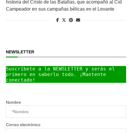
historia del Cristo de las Batallas, que acompañó al Cid
Campeador en sus campañas bélicas en el Levante
NEWSLETTER
Suscríbete a la NEWSLETTER y serás el 
primero en saberlo todo. ¡Mantente 
conectado!
Nombre
Correo electrónico