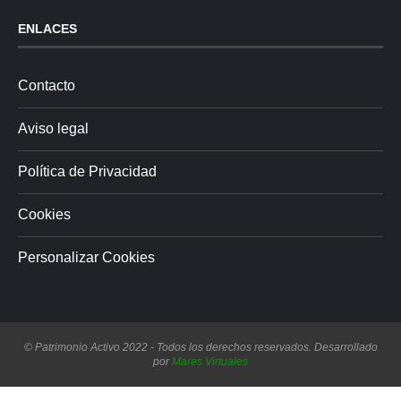
ENLACES
Contacto
Aviso legal
Política de Privacidad
Cookies
Personalizar Cookies
© Patrimonio Activo 2022 - Todos los derechos reservados. Desarrollado
por
Mares Virtuales