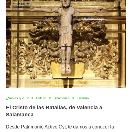
¿Sabías que...?
Cultura
Salamanca
Turismo
El Cristo de las Batallas, de Valencia a
Salamanca
Desde Patrimonio Activo CyL te damos a conocer la