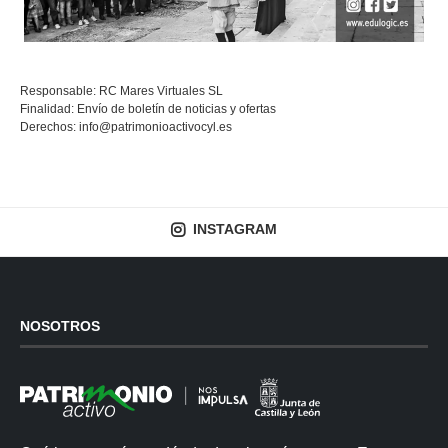
Responsable: RC Mares Virtuales SL
Finalidad: Envío de boletín de noticias y ofertas
Derechos:
info@patrimonioactivocyl.es
INSTAGRAM
NOSOTROS