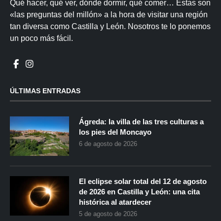
Qué hacer, qué ver, dónde dormir, qué comer… Estas son
«las preguntas del millón» a la hora de visitar una región
tan diversa como Castilla y León. Nosotros te lo ponemos
un poco más fácil.
ÚLTIMAS ENTRADAS
Ágreda: la villa de las tres culturas a
los pies del Moncayo
6 de agosto de 2026
El eclipse solar total del 12 de agosto
de 2026 en Castilla y León: una cita
histórica al atardecer
5 de agosto de 2026