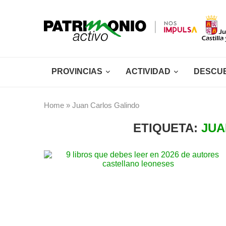
PROVINCIAS
ACTIVIDAD
DESCU
Home
»
Juan Carlos Galindo
ETIQUETA:
JUA