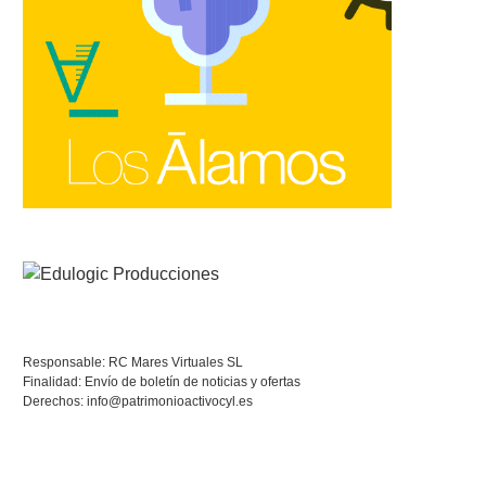
Responsable: RC Mares Virtuales SL
Finalidad: Envío de boletín de noticias y ofertas
Derechos:
info@patrimonioactivocyl.es