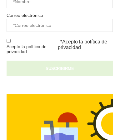
Correo electrónico
*Acepto la
política de
Acepto la política de
privacidad
privacidad