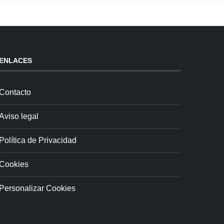
ENLACES
Contacto
Aviso legal
Política de Privacidad
Cookies
Personalizar Cookies