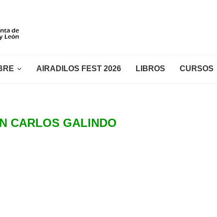
BRE
AIRADILOS FEST 2026
LIBROS
CURSOS
N CARLOS GALINDO