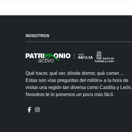
NOSOTROS
Qué hacer, qué ver, dónde dormir, qué comer…
Estas son «las preguntas del millón» a la hora de
visitar una región tan diversa como Castilla y León.
Nosotros te lo ponemos un poco más fácil.