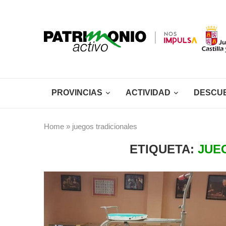
PROVINCIAS
ACTIVIDAD
DESCU
Home
»
juegos tradicionales
ETIQUETA:
JUE