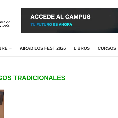
BRE
AIRADILOS FEST 2026
LIBROS
CURSOS
GOS TRADICIONALES