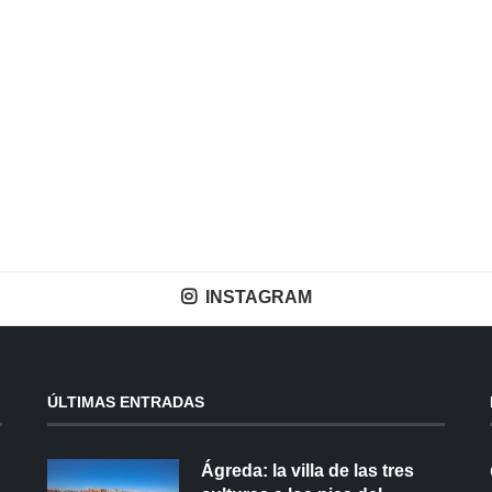
INSTAGRAM
ÚLTIMAS ENTRADAS
Ágreda: la villa de las tres