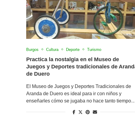
Burgos
Cultura
Deporte
Turismo
Practica la nostalgia en el Museo de
Juegos y Deportes tradicionales de Arand
de Duero
El Museo de Juegos y Deportes Tradicionales de
Aranda de Duero es ideal para ir con niños y
enseñarles cómo se jugaba no hace tanto tiempo