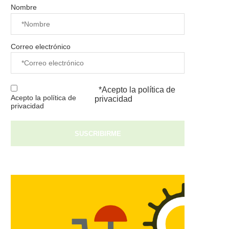
Nombre
Correo electrónico
*Acepto la
política de
Acepto la política de
privacidad
privacidad