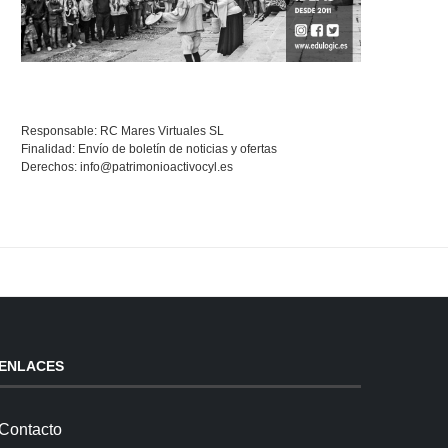
Responsable: RC Mares Virtuales SL
Finalidad: Envío de boletín de noticias y ofertas
Derechos:
info@patrimonioactivocyl.es
ENLACES
Contacto