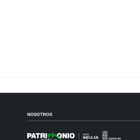
NOSOTROS