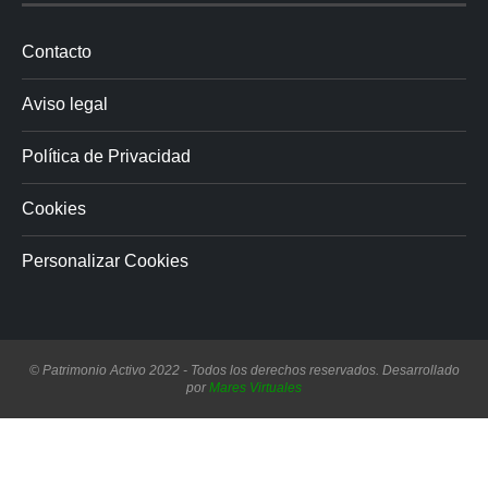
Contacto
Aviso legal
Política de Privacidad
Cookies
Personalizar Cookies
© Patrimonio Activo 2022 - Todos los derechos reservados. Desarrollado
por
Mares Virtuales