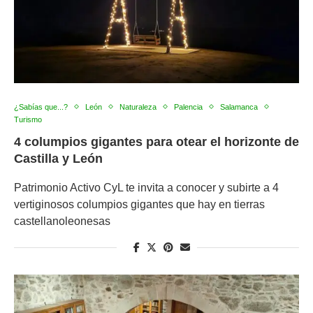
¿Sabías que...?
León
Naturaleza
Palencia
Salamanca
Turismo
4 columpios gigantes para otear el horizonte de
Castilla y León
Patrimonio Activo CyL te invita a conocer y subirte a 4
vertiginosos columpios gigantes que hay en tierras
castellanoleonesas