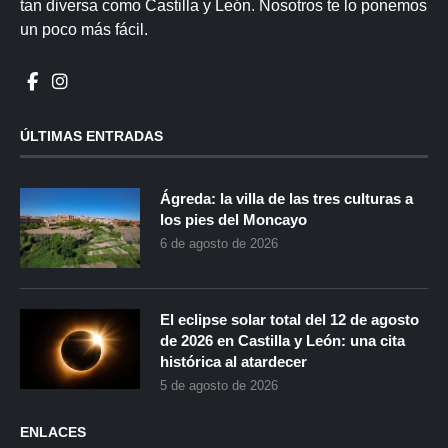
tan diversa como Castilla y León. Nosotros te lo ponemos
un poco más fácil.
ÚLTIMAS ENTRADAS
Ágreda: la villa de las tres culturas a
los pies del Moncayo
6 de agosto de 2026
El eclipse solar total del 12 de agosto
de 2026 en Castilla y León: una cita
histórica al atardecer
5 de agosto de 2026
ENLACES