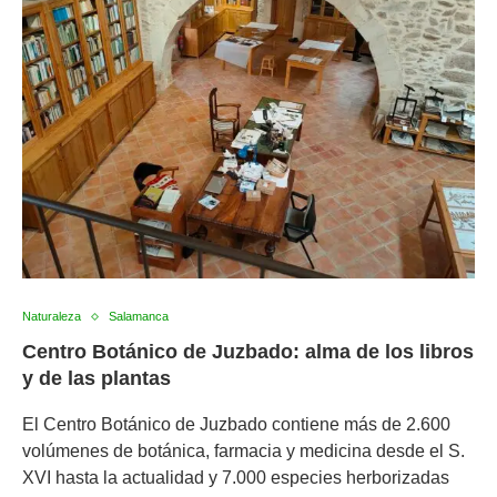
Naturaleza
Salamanca
Centro Botánico de Juzbado: alma de los libros
y de las plantas
El Centro Botánico de Juzbado contiene más de 2.600
volúmenes de botánica, farmacia y medicina desde el S.
XVI hasta la actualidad y 7.000 especies herborizadas