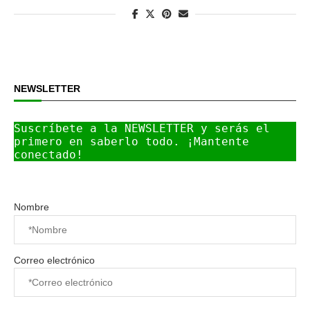
NEWSLETTER
Suscríbete a la NEWSLETTER y serás el 
primero en saberlo todo. ¡Mantente 
conectado!
Nombre
Correo electrónico