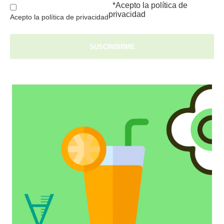
*Acepto la
política de
privacidad
Acepto la política de privacidad