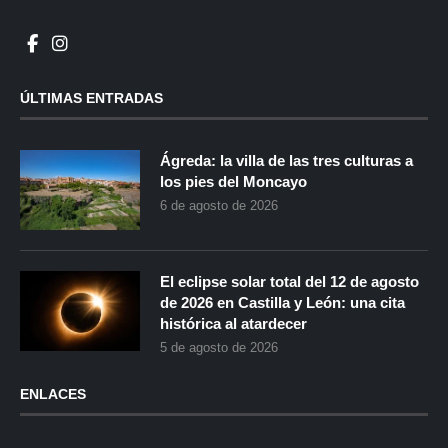
ÚLTIMAS ENTRADAS
Ágreda: la villa de las tres culturas a
los pies del Moncayo
6 de agosto de 2026
El eclipse solar total del 12 de agosto
de 2026 en Castilla y León: una cita
histórica al atardecer
5 de agosto de 2026
ENLACES