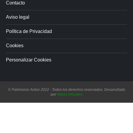
Contacto
Aviso legal
Política de Privacidad
Cookies
Personalizar Cookies
© Patrimonio Activo 2022 - Todos los derechos reservados. Desarrollado
por
Mares Virtuales