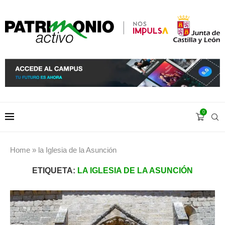
0
Home
»
la Iglesia de la Asunción
ETIQUETA:
LA IGLESIA DE LA ASUNCIÓN