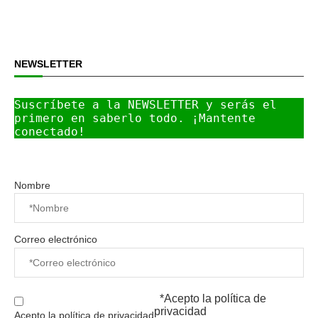
NEWSLETTER
Suscríbete a la NEWSLETTER y serás el 
primero en saberlo todo. ¡Mantente 
conectado!
Nombre
Correo electrónico
*Acepto la
política de
privacidad
Acepto la política de privacidad