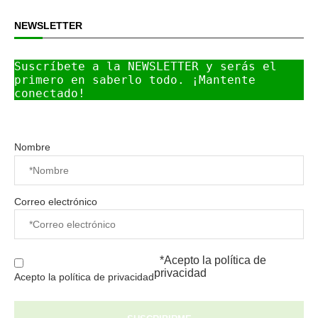
NEWSLETTER
Suscríbete a la NEWSLETTER y serás el 
primero en saberlo todo. ¡Mantente 
conectado!
Nombre
Correo electrónico
*Acepto la
política de
privacidad
Acepto la política de privacidad