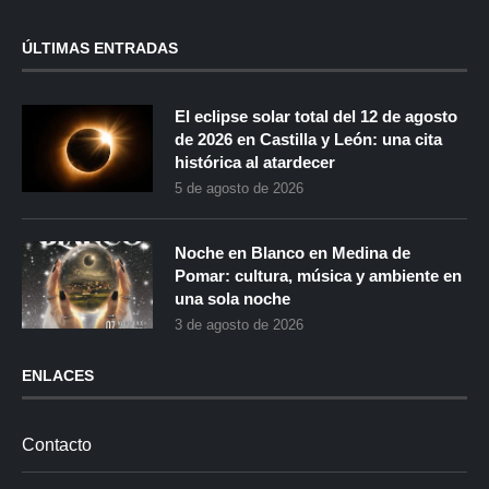
ÚLTIMAS ENTRADAS
El eclipse solar total del 12 de agosto
de 2026 en Castilla y León: una cita
histórica al atardecer
5 de agosto de 2026
Noche en Blanco en Medina de
Pomar: cultura, música y ambiente en
una sola noche
3 de agosto de 2026
ENLACES
Contacto