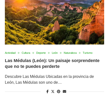
Actividad
Cultura
Deporte
León
Naturaleza
Turismo
Las Médulas (León): Un paisaje sorprendente
que no te puedes perderte
Descubre Las Médulas Ubicadas en la provincia de
León, Las Médulas son uno de…