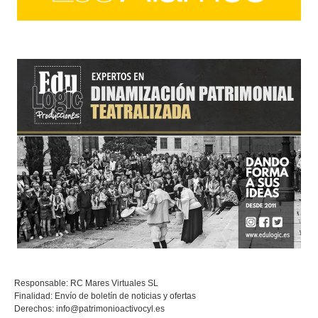
Responsable: RC Mares Virtuales SL
Finalidad: Envío de boletín de noticias y ofertas
Derechos:
info@patrimonioactivocyl.es