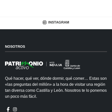
INSTAGRAM
NOSOTROS
Qué hacer, qué ver, dónde dormir, qué comer… Estas son
«las preguntas del millón» a la hora de visitar una región
tan diversa como Castilla y León. Nosotros te lo ponemos
un poco más fácil.