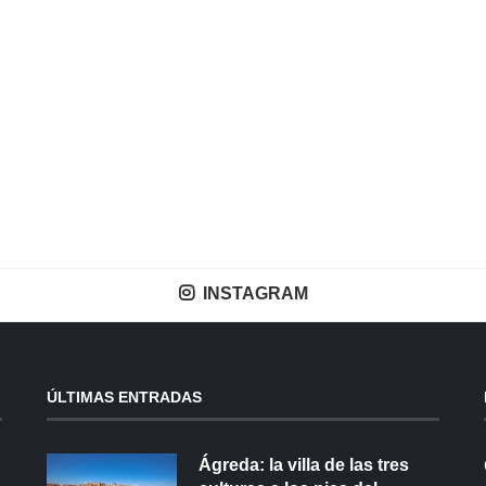
INSTAGRAM
ÚLTIMAS ENTRADAS
Ágreda: la villa de las tres