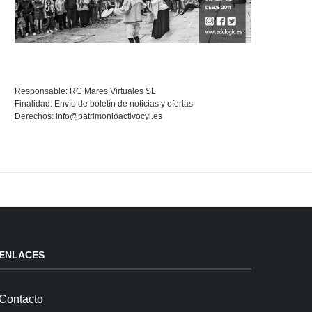
Responsable: RC Mares Virtuales SL
Finalidad: Envío de boletín de noticias y ofertas
Derechos:
info@patrimonioactivocyl.es
ENLACES
Contacto