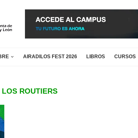
BRE
AIRADILOS FEST 2026
LIBROS
CURSOS
:
LOS ROUTIERS