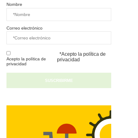
Nombre
Correo electrónico
*Acepto la
política de
Acepto la política de
privacidad
privacidad