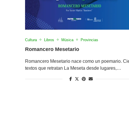
Cultura
Libros
Música
Provincias
Romancero Mesetario
Romancero Mesetario nace como un poemario. Ci
textos que retratan La Meseta desde lugares,…