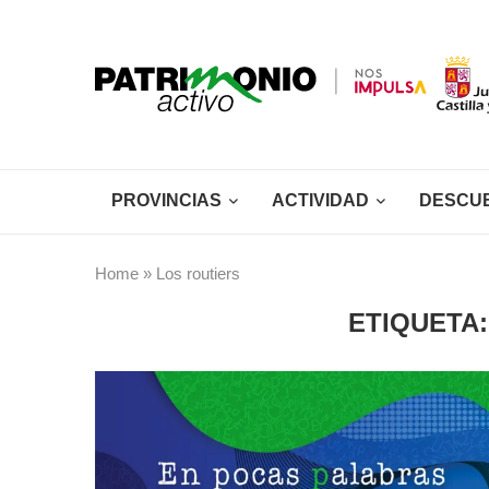
PROVINCIAS
ACTIVIDAD
DESCU
Home
»
Los routiers
ETIQUETA