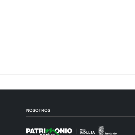
NOSOTROS