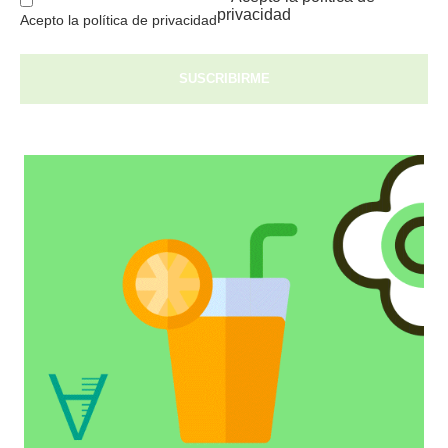
privacidad
Acepto la política de privacidad