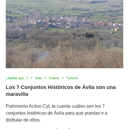
¿Sabías que...?
Ávila
Cultura
Turismo
Los 7 Conjuntos Históricos de Ávila son una
maravilla
Patrimonio Activo CyL te cuenta cuáles son los 7
conjuntos históricos de Ávila para que puedas ir a
disfrutar de ellos.