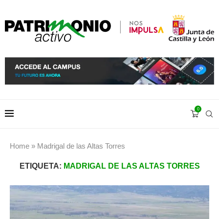
0
Home
»
Madrigal de las Altas Torres
ETIQUETA:
MADRIGAL DE LAS ALTAS TORRES