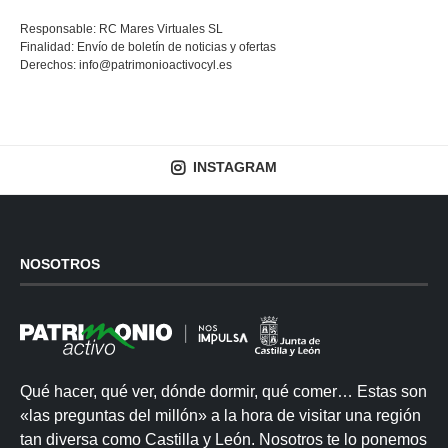
Responsable: RC Mares Virtuales SL
Finalidad: Envío de boletín de noticias y ofertas
Derechos:
info@patrimonioactivocyl.es
INSTAGRAM
NOSOTROS
Qué hacer, qué ver, dónde dormir, qué comer… Estas son
«las preguntas del millón» a la hora de visitar una región
tan diversa como Castilla y León. Nosotros te lo ponemos