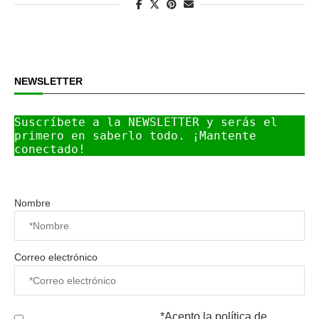
NEWSLETTER
Suscríbete a la NEWSLETTER y serás el 
primero en saberlo todo. ¡Mantente 
conectado!
Nombre
Correo electrónico
*Acepto la
política de