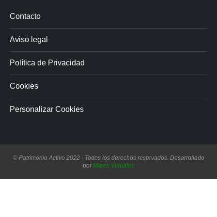
Contacto
Aviso legal
Política de Privacidad
Cookies
Personalizar Cookies
© Patrimonio Activo 2022 - Todos los derechos reservados. Desarrollado
por
Mares Virtuales