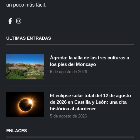
un poco más fácil.
ÚLTIMAS ENTRADAS
Ágreda: la villa de las tres culturas a
los pies del Moncayo
6 de agosto de 2026
El eclipse solar total del 12 de agosto
de 2026 en Castilla y León: una cita
histórica al atardecer
5 de agosto de 2026
ENLACES