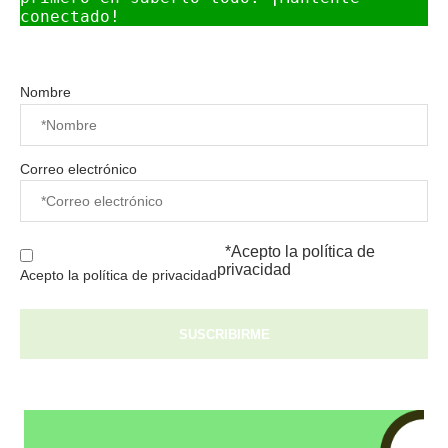
conectado!
Nombre
Correo electrónico
*Acepto la
política de
privacidad
Acepto la política de privacidad