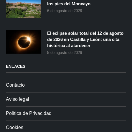
los pies del Moncayo
6 de agosto de 2026
El eclipse solar total del 12 de agosto
de 2026 en Castilla y León: una cita
histórica al atardecer
5 de agosto de 2026
ENLACES
Contacto
Aviso legal
Política de Privacidad
Cookies