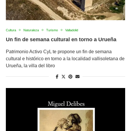
Cultura
Naturaleza
Turismo
Valladolid
Un fin de semana cultural en torno a Urueña
Patrimonio Activo CyL te propone un fin de semana
cultural e histórico en torno a la localidad vallisoletana de
Urueña, la villa del libro