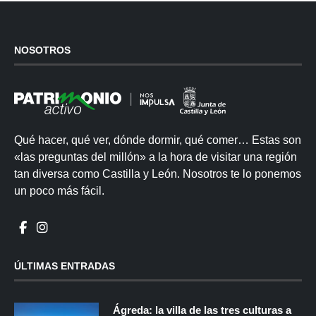
NOSOTROS
Qué hacer, qué ver, dónde dormir, qué comer… Estas son
«las preguntas del millón» a la hora de visitar una región
tan diversa como Castilla y León. Nosotros te lo ponemos
un poco más fácil.
ÚLTIMAS ENTRADAS
Ágreda: la villa de las tres culturas a