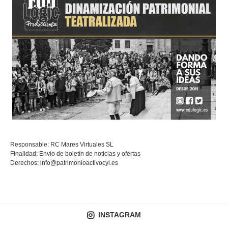
Responsable: RC Mares Virtuales SL
Finalidad: Envío de boletín de noticias y ofertas
Derechos:
info@patrimonioactivocyl.es
INSTAGRAM