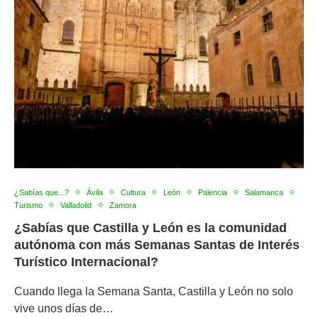
¿Sabías que...?
Ávila
Cultura
León
Palencia
Salamanca
Turismo
Valladolid
Zamora
¿Sabías que Castilla y León es la comunidad
autónoma con más Semanas Santas de Interés
Turístico Internacional?
Cuando llega la Semana Santa, Castilla y León no solo
vive unos días de…