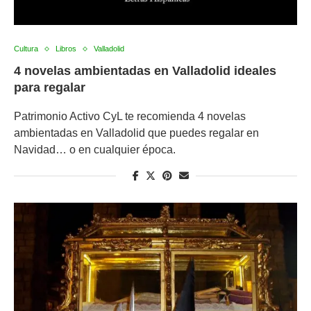
Cultura
Libros
Valladolid
4 novelas ambientadas en Valladolid ideales
para regalar
Patrimonio Activo CyL te recomienda 4 novelas
ambientadas en Valladolid que puedes regalar en
Navidad… o en cualquier época.