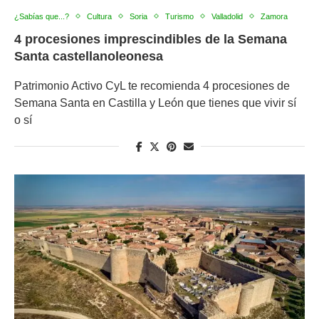
¿Sabías que...?
Cultura
Soria
Turismo
Valladolid
Zamora
4 procesiones imprescindibles de la Semana
Santa castellanoleonesa
Patrimonio Activo CyL te recomienda 4 procesiones de
Semana Santa en Castilla y León que tienes que vivir sí
o sí