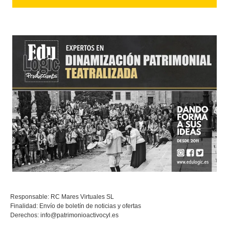
Responsable: RC Mares Virtuales SL
Finalidad: Envío de boletín de noticias y ofertas
Derechos:
info@patrimonioactivocyl.es