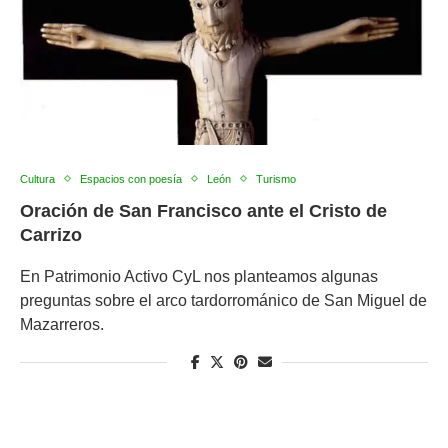
Cultura
Espacios con poesía
León
Turismo
Oración de San Francisco ante el Cristo de
Carrizo
En Patrimonio Activo CyL nos planteamos algunas
preguntas sobre el arco tardorrománico de San Miguel de
Mazarreros.