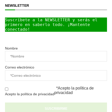
NEWSLETTER
Suscríbete a la NEWSLETTER y serás el 
primero en saberlo todo. ¡Mantente 
conectado!
Nombre
Correo electrónico
*Acepto la
política de
privacidad
Acepto la política de privacidad