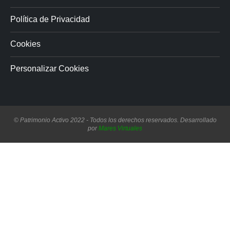
Política de Privacidad
Cookies
Personalizar Cookies
© Patrimonio Activo 2022 - Todos los derechos reservados. Desarrollado
por
Mares Virtuales