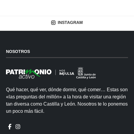
INSTAGRAM
NOSOTROS
Qué hacer, qué ver, dónde dormir, qué comer… Estas son
«las preguntas del millón» a la hora de visitar una región
tan diversa como Castilla y León. Nosotros te lo ponemos
un poco más fácil.