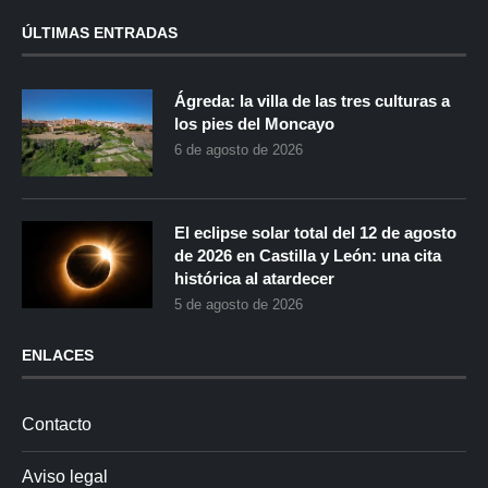
ÚLTIMAS ENTRADAS
Ágreda: la villa de las tres culturas a
los pies del Moncayo
6 de agosto de 2026
El eclipse solar total del 12 de agosto
de 2026 en Castilla y León: una cita
histórica al atardecer
5 de agosto de 2026
ENLACES
Contacto
Aviso legal