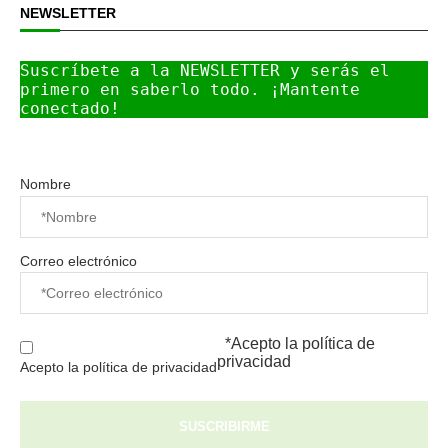
NEWSLETTER
Suscríbete a la NEWSLETTER y serás el 
primero en saberlo todo. ¡Mantente 
conectado!
Nombre
Correo electrónico
*Acepto la
política de
privacidad
Acepto la política de privacidad