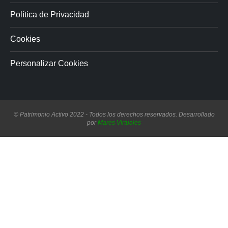
Política de Privacidad
Cookies
Personalizar Cookies
© Patrimonio Activo 2022 - Todos los derechos reservados. Desarrollado
por
Mares Virtuales