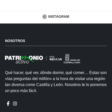
INSTAGRAM
NOSOTROS
Qué hacer, qué ver, dónde dormir, qué comer… Estas son
«las preguntas del millón» a la hora de visitar una región
tan diversa como Castilla y León. Nosotros te lo ponemos
un poco más fácil.