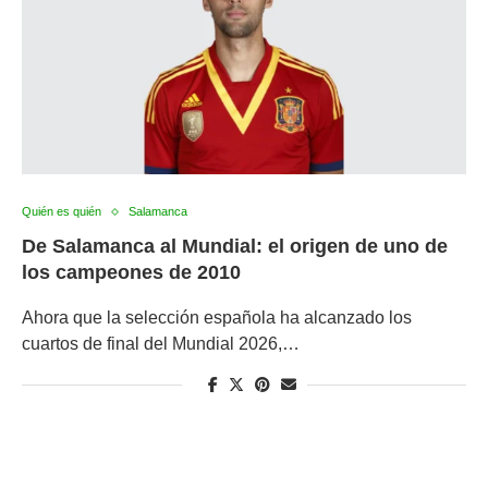
Quién es quién
Salamanca
De Salamanca al Mundial: el origen de uno de
los campeones de 2010
Ahora que la selección española ha alcanzado los
cuartos de final del Mundial 2026,…