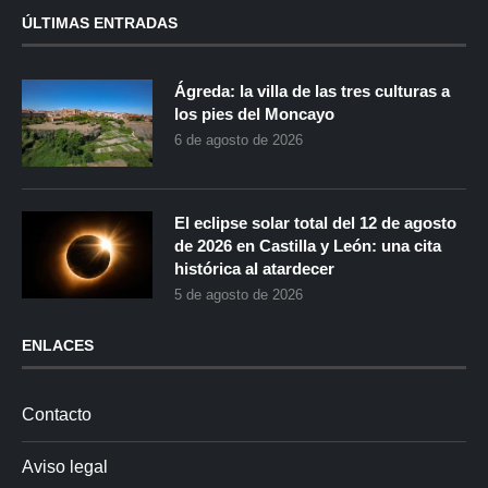
ÚLTIMAS ENTRADAS
Ágreda: la villa de las tres culturas a
los pies del Moncayo
6 de agosto de 2026
El eclipse solar total del 12 de agosto
de 2026 en Castilla y León: una cita
histórica al atardecer
5 de agosto de 2026
ENLACES
Contacto
Aviso legal