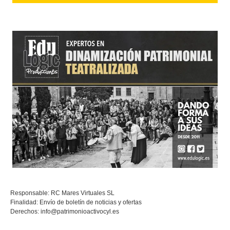
Responsable: RC Mares Virtuales SL
Finalidad: Envío de boletín de noticias y ofertas
Derechos:
info@patrimonioactivocyl.es