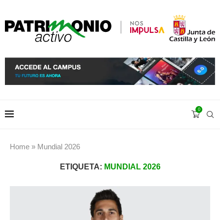
0
Home
»
Mundial 2026
ETIQUETA:
MUNDIAL 2026